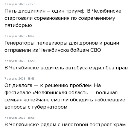
7 августа 2026 - 20:25
Пять дисциплин – один триумф. В Челябинске
стартовали соревнования по современному
пятиборью
7 августа 2026 - 19:42
Генераторы, телевизоры для дронов и рации
отправили из Челябинска бойцам СВО
7 августа 2026 - 19:20
В Челябинске водитель автобуса ездил без прав
7 августа 2026 - 18:43
От диалога — к решению проблем. На
фестивале «Челябинская область — большая
семья» копейчане смогли обсудить наболевшие
вопросы с губернатором
7 августа 2026 - 18:08
В Челябинске рядом с налоговой построят храм