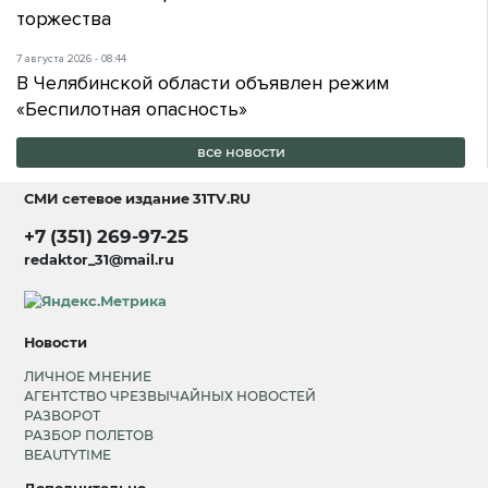
торжества
7 августа 2026 - 08:44
В Челябинской области объявлен режим
«Беспилотная опасность»
все новости
СМИ сетевое издание
31TV.RU
+7 (351) 269-97-25
redaktor_31@mail.ru
Новости
ЛИЧНОЕ МНЕНИЕ
АГЕНТСТВО ЧРЕЗВЫЧАЙНЫХ НОВОСТЕЙ
РАЗВОРОТ
РАЗБОР ПОЛЕТОВ
BEAUTYTIME