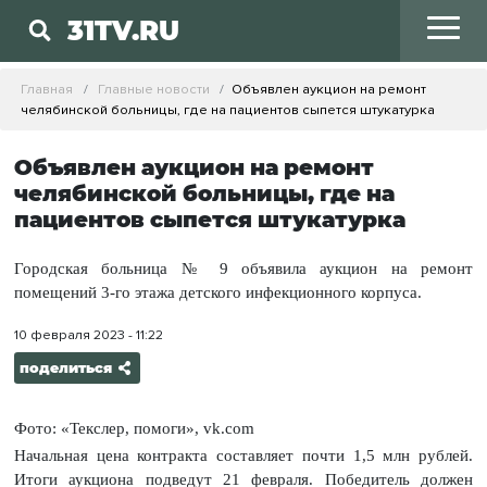
31TV.RU
Главная
Главные новости
Объявлен аукцион на ремонт
челябинской больницы, где на пациентов сыпется штукатурка
Объявлен аукцион на ремонт
челябинской больницы, где на
пациентов сыпется штукатурка
Городская больница № 9 объявила аукцион на ремонт
помещений 3-го этажа детского инфекционного корпуса.
10 февраля 2023 - 11:22
поделиться
Фото: «Текслер, помоги», vk.com
Начальная цена контракта составляет почти 1,5 млн рублей.
Итоги аукциона подведут 21 февраля. Победитель должен