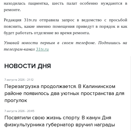
находилась пациентка, шесть палат особенно нуждаются в
ремонте.
Редакция 31tv.ru отправила запрос в ведомство с просьбой
пояснить, какие именно помещения приведут в порядок и как
будет работать отделение во время ремонта.
Узнавай новости первым в своем телефоне. Подпишись на
телеграм-канал
31tv.ru
НОВОСТИ ДНЯ
7 августа 2026 - 21:12
Перезагрузка продолжается. В Калининском
районе появилось два уютных пространства для
прогулок
7 августа 2026 - 20:45
Посвятили свою жизнь спорту. В канун Дня
физкультурника губернатор вручил награды