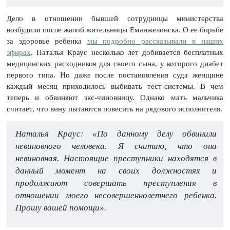
Дело в отношении бывшей сотрудницы министерства
возбудили после жалоб жительницы Еманжелинска. О ее борьбе
за здоровье ребенка
мы подробно рассказывали в наших
эфирах
. Наталья Краус несколько лет добивается бесплатных
медицинских расходников для своего сына, у которого диабет
первого типа. Но даже после постановления суда женщине
каждый месяц приходилось выбивать тест-системы. В чем
теперь и обвиняют экс-чиновницу. Однако мать мальчика
считает, что вину пытаются повесить на рядового исполнителя.
Наталья Краус: «По данному делу обвинили
невиновного человека. Я считаю, что она
невиновная. Настоящие преступники находятся в
данный момент на своих должностях и
продолжают совершать преступления в
отношении моего несовершеннолетнего ребенка.
Прошу вашей помощи».