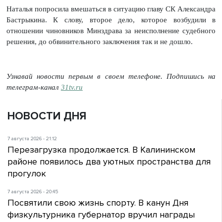
Наталья попросила вмешаться в ситуацию главу СК Александра
Бастрыкина. К слову, второе дело, которое возбудили в
отношении чиновников Минздрава за неисполнение судебного
решения, до обвинительного заключения так и не дошло.
Узнавай новости первым в своем телефоне. Подпишись на
телеграм-канал
31tv.ru
НОВОСТИ ДНЯ
7 августа 2026 - 21:12
Перезагрузка продолжается. В Калининском
районе появилось два уютных пространства для
прогулок
7 августа 2026 - 20:45
Посвятили свою жизнь спорту. В канун Дня
физкультурника губернатор вручил награды