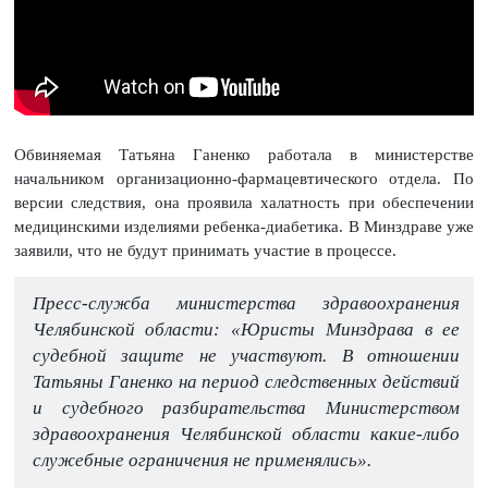
Обвиняемая Татьяна Ганенко работала в министерстве
начальником организационно-фармацевтического отдела. По
версии следствия, она проявила халатность при обеспечении
медицинскими изделиями ребенка-диабетика. В Минздраве уже
заявили, что не будут принимать участие в процессе.
Пресс-служба министерства здравоохранения
Челябинской области: «Юристы Минздрава в ее
судебной защите не участвуют. В отношении
Татьяны Ганенко на период следственных действий
и судебного разбирательства Министерством
здравоохранения Челябинской области какие-либо
служебные ограничения не применялись».