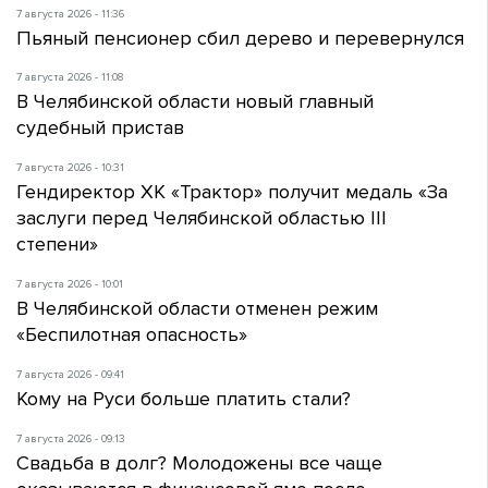
7 августа 2026 - 11:36
Пьяный пенсионер сбил дерево и перевернулся
7 августа 2026 - 11:08
В Челябинской области новый главный
судебный пристав
7 августа 2026 - 10:31
Гендиректор ХК «Трактор» получит медаль «За
заслуги перед Челябинской областью III
степени»
7 августа 2026 - 10:01
В Челябинской области отменен режим
«Беспилотная опасность»
7 августа 2026 - 09:41
Кому на Руси больше платить стали?
7 августа 2026 - 09:13
Свадьба в долг? Молодожены все чаще