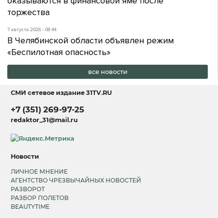
оказываются в финансовой яме после
торжества
7 августа 2026 - 08:44
В Челябинской области объявлен режим
«Беспилотная опасность»
все новости
СМИ сетевое издание
31TV.RU
+7 (351) 269-97-25
redaktor_31@mail.ru
Новости
ЛИЧНОЕ МНЕНИЕ
АГЕНТСТВО ЧРЕЗВЫЧАЙНЫХ НОВОСТЕЙ
РАЗВОРОТ
РАЗБОР ПОЛЕТОВ
BEAUTYTIME