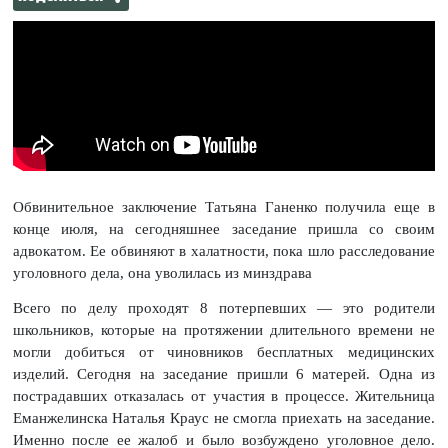
Обвинительное заключение Татьяна Ганенко получила еще в
конце июля, на сегодняшнее заседание пришла со своим
адвокатом. Ее обвиняют в халатности, пока шло расследование
уголовного дела, она уволилась из минздрава
Всего по делу проходят 8 потерпевших — это родители
школьников, которые на протяжении длительного времени не
могли добиться от чиновников бесплатных медицинских
изделий. Сегодня на заседание пришли 6 матерей. Одна из
пострадавших отказалась от участия в процессе. Жительница
Еманжелинска Наталья Краус не смогла приехать на заседание.
Именно после ее жалоб и было возбуждено уголовное дело.