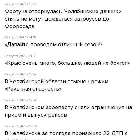
6 августа 2026 - 15:36
Фортуна отвернулась. Челябинские дачники
опять не могут дождаться автобусов до
Ферросада
6 августа 2026 - 14:56
«Давайте проведем отличный сезон!»
6 августа 2026 - 14:10
«Крыс очень много, большие, людей не боятся»
6 августа 2026 - 13:57
В Челябинской области отменен режим
«Ракетная опасность»
6 августа 2026 - 13:54
В Челябинском аэропорту сняли ограничения на
приём и выпуск рейсов
6 августа 2026 - 13:35
В Челябинске за полгода произошло 22 ДТП с