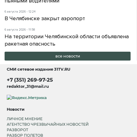
пьяными водителями
6 августа 2026 - 12:24
В Челябинске закрыт аэропорт
6 августа 2026 - 11:58
На территории Челябинской области объявлена
ракетная опасность
все новости
СМИ сетевое издание
31TV.RU
+7 (351) 269-97-25
redaktor_31@mail.ru
Новости
ЛИЧНОЕ МНЕНИЕ
АГЕНТСТВО ЧРЕЗВЫЧАЙНЫХ НОВОСТЕЙ
РАЗВОРОТ
РАЗБОР ПОЛЕТОВ