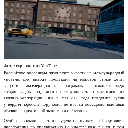
Фото: скриншот из YouTube
Российские видеоигры планируют вывести на международный
уровень. Для вывода продукции на мировой рынок хотят
запустить акселерационные программы — комплекс мер,
созданный для поддержки как стартапов, так и уже имеющих
влияние корпораций. Еще 30 мая 2023 года Владимир Путин
утвердил перечень поручений по итогам посещения выставки
«Развитие креативной экономики в России».
Особое внимание стоит уделить пункту «Представить
предложения по продвижению на иностранные рынки, в том