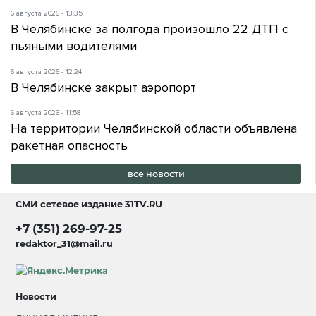
6 августа 2026 - 13:35
В Челябинске за полгода произошло 22 ДТП с
пьяными водителями
6 августа 2026 - 12:24
В Челябинске закрыт аэропорт
6 августа 2026 - 11:58
На территории Челябинской области объявлена
ракетная опасность
все новости
СМИ сетевое издание
31TV.RU
+7 (351) 269-97-25
redaktor_31@mail.ru
Новости