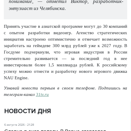
понимание, — отметил Виктор, разработчик-
энтузиаст из Челябинска.
Принять участие в азиатской программе могут до 30 компаний
с опытом разработки видеоигр. Агенство стратегических
инициатив настроено оптимистично и отмечает возможность
заработать на геймдеве 300 млрд рублей уже к 2027 году. В
Госдуме подчеркнули, что игровая индустрия в России
стремительно развивается — за последний год в нее
инвестировали более 1,5 миллиарда рублей. К российскому
успеху можно отнести и разработку нового игрового движка
NAU Engine.
Узнавай новости первым в своем телефоне. Подпишись на
телеграм-канал
31tv.ru
НОВОСТИ ДНЯ
6 августа 2026 - 21:28