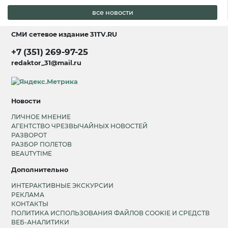
все новости
СМИ сетевое издание
31TV.RU
+7 (351) 269-97-25
redaktor_31@mail.ru
Новости
ЛИЧНОЕ МНЕНИЕ
АГЕНТСТВО ЧРЕЗВЫЧАЙНЫХ НОВОСТЕЙ
РАЗВОРОТ
РАЗБОР ПОЛЕТОВ
BEAUTYTIME
Дополнительно
ИНТЕРАКТИВНЫЕ ЭКСКУРСИИ
РЕКЛАМА
КОНТАКТЫ
ПОЛИТИКА ИСПОЛЬЗОВАНИЯ ФАЙЛОВ COOKIE И СРЕДСТВ
ВЕБ-АНАЛИТИКИ