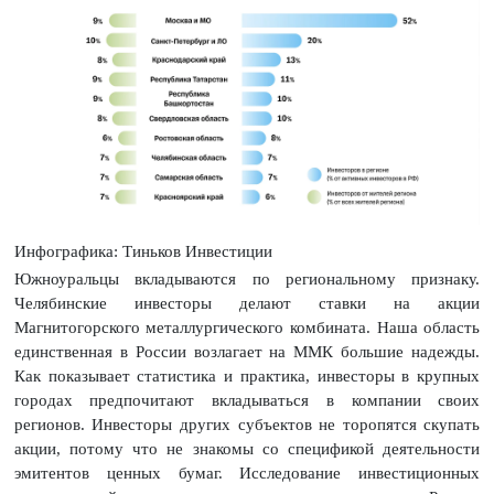
Инфографика: Тиньков Инвестиции
Южноуральцы вкладываются по региональному признаку.
Челябинские инвесторы делают ставки на акции
Магнитогорского металлургического комбината. Наша область
единственная в России возлагает на ММК большие надежды.
Как показывает статистика и практика, инвесторы в крупных
городах предпочитают вкладываться в компании своих
регионов. Инвесторы других субъектов не торопятся скупать
акции, потому что не знакомы со спецификой деятельности
эмитентов ценных бумаг. Исследование инвестиционных