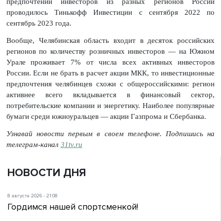
предпочтений инвесторов из разных регионов России
проводилось Тинькофф Инвестиции с сентября 2022 по
сентябрь 2023 года.
Вообще, Челябинская область входит в десяток российских
регионов по количеству розничных инвесторов — на Южном
Урале проживает 7% от числа всех активных инвесторов
России. Если не брать в расчет акции МКК, то инвестиционные
предпочтения челябинцев схожи с общероссийскими: регион
активнее всего вкладывается в финансовый сектор,
потребительские компании и энергетику. Наиболее популярные
бумаги среди южноуральцев — акции Газпрома и Сбербанка.
Узнавай новости первым в своем телефоне. Подпишись на
телеграм-канал
31tv.ru
НОВОСТИ ДНЯ
8 августа 2026 - 21:08
Гордимся нашей спортсменкой!