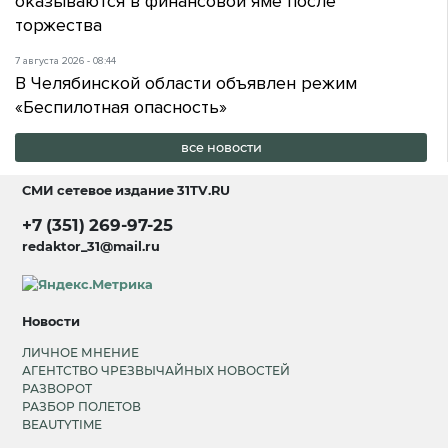
оказываются в финансовой яме после
торжества
7 августа 2026 - 08:44
В Челябинской области объявлен режим
«Беспилотная опасность»
все новости
СМИ сетевое издание
31TV.RU
+7 (351) 269-97-25
redaktor_31@mail.ru
Новости
ЛИЧНОЕ МНЕНИЕ
АГЕНТСТВО ЧРЕЗВЫЧАЙНЫХ НОВОСТЕЙ
РАЗВОРОТ
РАЗБОР ПОЛЕТОВ
BEAUTYTIME