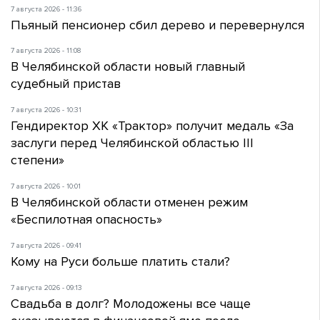
7 августа 2026 - 11:36
Пьяный пенсионер сбил дерево и перевернулся
7 августа 2026 - 11:08
В Челябинской области новый главный
судебный пристав
7 августа 2026 - 10:31
Гендиректор ХК «Трактор» получит медаль «За
заслуги перед Челябинской областью III
степени»
7 августа 2026 - 10:01
В Челябинской области отменен режим
«Беспилотная опасность»
7 августа 2026 - 09:41
Кому на Руси больше платить стали?
7 августа 2026 - 09:13
Свадьба в долг? Молодожены все чаще