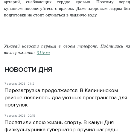
артерий, снабжающих сердце кровью. Поэтому перед
купанием посоветуйтесь с врачом. Даже здоровым людям без
подготовки не стоит окунаться в ледяную воду.
Узнавай новости первым в своем телефоне. Подпишись на
телеграм-канал
31tv.ru
НОВОСТИ ДНЯ
7 августа 2026 - 21:12
Перезагрузка продолжается. В Калининском
районе появилось два уютных пространства для
прогулок
7 августа 2026 - 20:45
Посвятили свою жизнь спорту. В канун Дня
физкультурника губернатор вручил награды