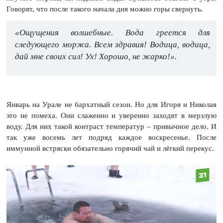
Говорят, что после такого начала дня можно горы свернуть.
«Ощущения волшебные. Вода греется для
следующего моржа. Всем здравия! Водица, водица,
дай мне своих сил! Ух! Хорошо, не жарко!».
Январь на Урале не бархатный сезон. Но для Игоря и Николая
это не помеха. Они слаженно и уверенно заходят в мерзлую
воду. Для них такой контраст температур – привычное дело. И
так уже восемь лет подряд каждое воскресенье. После
иммунной встряски обязательно горячий чай и лёгкий перекус.