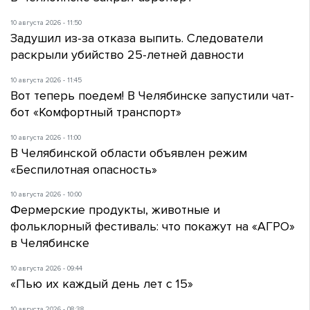
10 августа 2026 - 11:50
Задушил из-за отказа выпить. Следователи
раскрыли убийство 25-летней давности
10 августа 2026 - 11:45
Вот теперь поедем! В Челябинске запустили чат-
бот «Комфортный транспорт»
10 августа 2026 - 11:00
В Челябинской области объявлен режим
«Беспилотная опасность»
10 августа 2026 - 10:00
Фермерские продукты, животные и
фольклорный фестиваль: что покажут на «АГРО»
в Челябинске
10 августа 2026 - 09:44
«Пью их каждый день лет с 15»
10 августа 2026 - 08:38