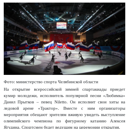
Фото: министерство спорта Челябинской области
На открытие всероссийской зимней спартакиады приедет
кумир молодежи, исполнитель популярной песни «Любимка»
Данил Прытков – певец Niletto. Он исполнит свои хиты на
ледовой арене «Трактор». Вместе с ним организаторы
мероприятия обещают зрителям вживую увидеть выступление
олимпийского чемпиона по фигурному катанию Алексея
Ягудина. Спортсмен будет ведущим на церемонии открытия.