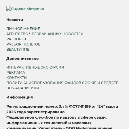
Новости
ЛИЧНОЕ МНЕНИЕ
АГЕНТСТВО ЧРЕЗВЫЧАЙНЫХ НОВОСТЕЙ
РАЗВОРОТ
РАЗБОР ПОЛЕТОВ
BEAUTYTIME
Дополнительно
ИНТЕРАКТИВНЫЕ ЭКСКУРСИИ
РЕКЛАМА
КОНТАКТЫ
ПОЛИТИКА ИСПОЛЬЗОВАНИЯ ФАЙЛОВ COOKIE И СРЕДСТВ
ВЕБ-АНАЛИТИКИ
Информация
Регистрационный номер: Эл № ФС77-91199 от "24" марта
2026 года зарегистрировано
Федеральной службой по надзору в сфере связи,
информационных технологий и массовых
коммуникаций. Учредитель - ООО Информационная