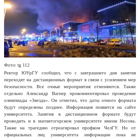
Фото: tg 112
Ректор ЮУрГУ сообщил, что с завтрашнего дня занятия
переходят на дистанционных формат в связи с усилением мер
безопасности. Все очные мероприятия отменяются. Также
отдельно Александр Вагнер прокомментировал проведение
олимпиады «Звезда». Он отметил, что даты очного формата
будут определены позднее. Информация появится на сайте
университета. Занятия в дистанционном формате будут
проводить и в магнитогорском университете имени Носова.
Также на трагедию отреагировал профком ЧелГУ. Но от
официальных лиц университета информации пока не