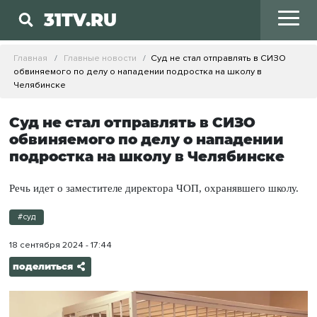
31TV.RU
Главная
Главные новости
Суд не стал отправлять в СИЗО
обвиняемого по делу о нападении подростка на школу в
Челябинске
Суд не стал отправлять в СИЗО
обвиняемого по делу о нападении
подростка на школу в Челябинске
Речь идет о заместителе директора ЧОП, охранявшего школу.
#суд
18 сентября 2024 - 17:44
поделиться