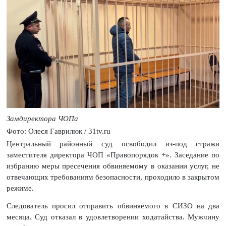
Замдиректора ЧОПа
Фото: Олеся Гаврилюк / 31tv.ru
Центральный районный суд освободил из-под стражи
заместителя директора ЧОП «Правопорядок +». Заседание по
избранию меры пресечения обвиняемому в оказании услуг, не
отвечающих требованиям безопасности, проходило в закрытом
режиме.
Следователь просил отправить обвиняемого в СИЗО на два
месяца. Суд отказал в удовлетворении ходатайства. Мужчину