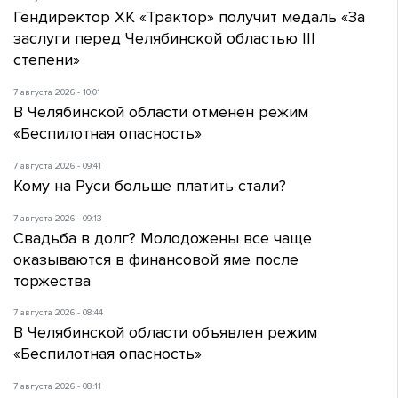
Гендиректор ХК «Трактор» получит медаль «За
заслуги перед Челябинской областью III
степени»
7 августа 2026 - 10:01
В Челябинской области отменен режим
«Беспилотная опасность»
7 августа 2026 - 09:41
Кому на Руси больше платить стали?
7 августа 2026 - 09:13
Свадьба в долг? Молодожены все чаще
оказываются в финансовой яме после
торжества
7 августа 2026 - 08:44
В Челябинской области объявлен режим
«Беспилотная опасность»
7 августа 2026 - 08:11