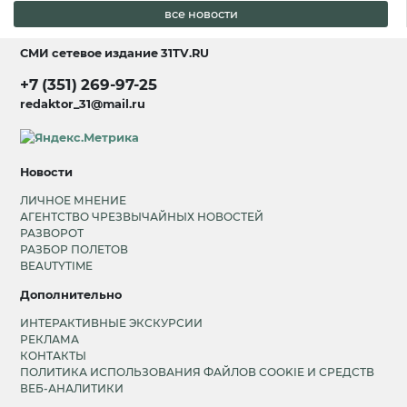
все новости
СМИ сетевое издание
31TV.RU
+7 (351) 269-97-25
redaktor_31@mail.ru
Новости
ЛИЧНОЕ МНЕНИЕ
АГЕНТСТВО ЧРЕЗВЫЧАЙНЫХ НОВОСТЕЙ
РАЗВОРОТ
РАЗБОР ПОЛЕТОВ
BEAUTYTIME
Дополнительно
ИНТЕРАКТИВНЫЕ ЭКСКУРСИИ
РЕКЛАМА
КОНТАКТЫ
ПОЛИТИКА ИСПОЛЬЗОВАНИЯ ФАЙЛОВ COOKIE И СРЕДСТВ
ВЕБ-АНАЛИТИКИ