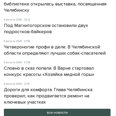
библиотеке открылась выставка, посвященная
Челябинску
6 августа 2026 - 22:12
Под Магнитогорском остановили двух
подростков-байкеров
6 августа 2026 - 21:56
Четвероногие профи в деле. В Челябинской
области определяют лучших собак-спасателей
6 августа 2026 - 21:28
Словно в сказ попали. В Варне стартовал
конкурс красоты «Хозяйка медной горы»
6 августа 2026 - 21:10
Дороги для комфорта. Глава Челябинска
проверил, как продвигается ремонт на
ключевых участках
все новости