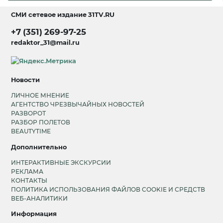
СМИ сетевое издание
31TV.RU
+7 (351) 269-97-25
redaktor_31@mail.ru
Новости
ЛИЧНОЕ МНЕНИЕ
АГЕНТСТВО ЧРЕЗВЫЧАЙНЫХ НОВОСТЕЙ
РАЗВОРОТ
РАЗБОР ПОЛЕТОВ
BEAUTYTIME
Дополнительно
ИНТЕРАКТИВНЫЕ ЭКСКУРСИИ
РЕКЛАМА
КОНТАКТЫ
ПОЛИТИКА ИСПОЛЬЗОВАНИЯ ФАЙЛОВ COOKIE И СРЕДСТВ
ВЕБ-АНАЛИТИКИ
Информация