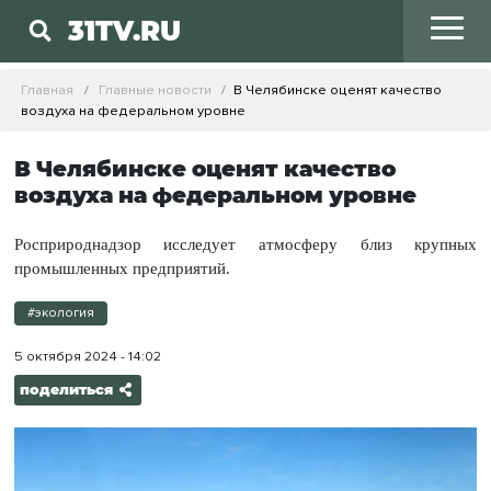
31TV.RU
Главная
Главные новости
В Челябинске оценят качество
воздуха на федеральном уровне
В Челябинске оценят качество
воздуха на федеральном уровне
Росприроднадзор исследует атмосферу близ крупных
промышленных предприятий.
#экология
5 октября 2024 - 14:02
поделиться