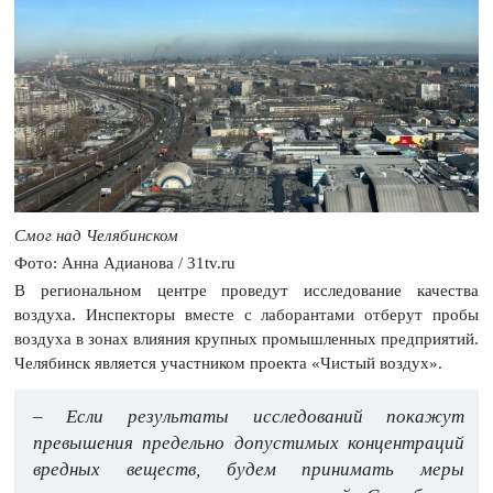
Смог над Челябинском
Фото: Анна Адианова / 31tv.ru
В региональном центре проведут исследование качества
воздуха. Инспекторы вместе с лаборантами отберут пробы
воздуха в зонах влияния крупных промышленных предприятий.
Челябинск является участником проекта «Чистый воздух».
– Если результаты исследований покажут
превышения предельно допустимых концентраций
вредных веществ, будем принимать меры