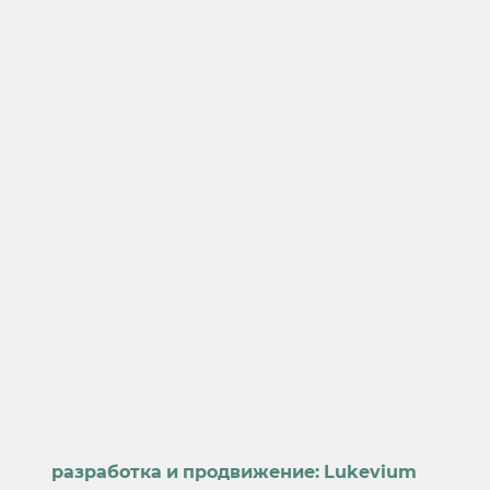
разработка и продвижение:
Lukevium