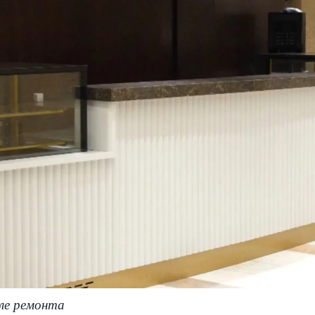
ле ремонта