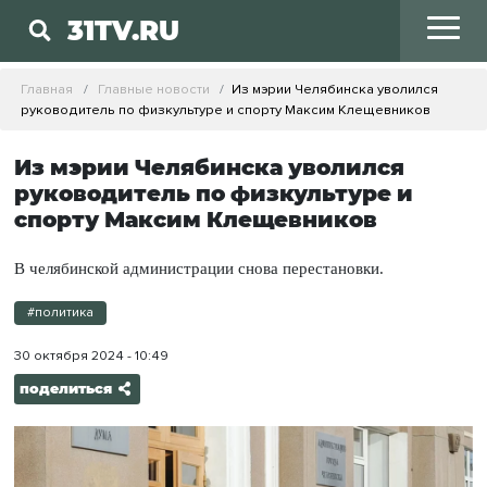
31TV.RU
Главная
Главные новости
Из мэрии Челябинска уволился
руководитель по физкультуре и спорту Максим Клещевников
Из мэрии Челябинска уволился
руководитель по физкультуре и
спорту Максим Клещевников
В челябинской администрации снова перестановки.
#политика
30 октября 2024 - 10:49
поделиться