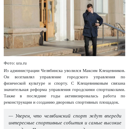
Фото: ura.ru
Из администрации Челябинска уволился Максим Клещевников.
Он возглавлял управление городского управления по
физической культуре и спорту. С Клещевниковым связана
значительная реформа управления городскими спортшколами.
Также в последние годы активизировалась работа по
реконструкции и созданию дворовых спортивных площадок.
— Уверен, что челябинский спорт ждут впереди
интересные спортивные события и самые высокие