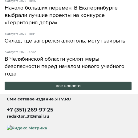
5 августа 2026 - 18:46
Начало больших перемен. В Екатеринбурге
выбрали лучшие проекты на конкурсе
«Территория добра»
5 августа 2026 - 18:14
Склад, где загорелся алкоголь, могут закрыть
5 августа 2026 - 17:32
В Челябинской области усилят меры
безопасности перед началом нового учебного
года
все новости
СМИ сетевое издание
31TV.RU
+7 (351) 269-97-25
redaktor_31@mail.ru