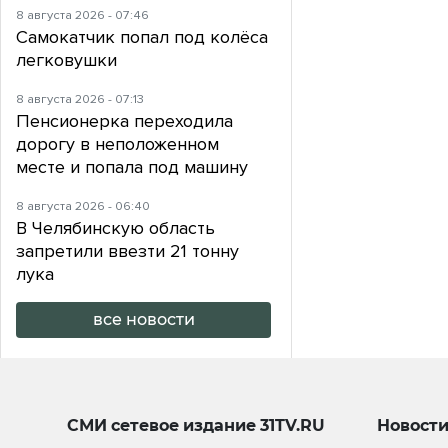
8 августа 2026 - 07:46
Самокатчик попал под колёса
легковушки
8 августа 2026 - 07:13
Пенсионерка переходила
дорогу в неположенном
месте и попала под машину
8 августа 2026 - 06:40
В Челябинскую область
запретили ввезти 21 тонну
лука
все новости
СМИ сетевое издание
31TV.RU
Новост