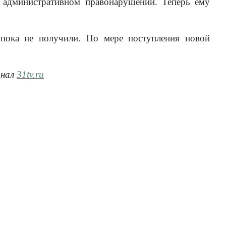
 административном правонарушении. Теперь ему
 пока не получили. По мере поступления новой
анал
31tv.ru