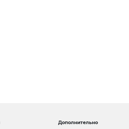
и
Дополнительно