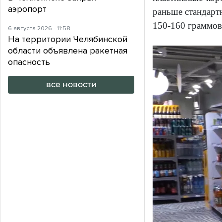
аэропорт
раньше стандартн
150-160 граммов
6 августа 2026 - 11:58
На территории Челябинской
области объявлена ракетная
опасность
все новости