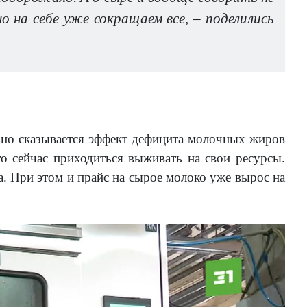
 но на себе уже сокращаем все, – поделились
.
но сказывается эффект дефицита молочных жиров
то сейчас приходиться выживать на свои ресурсы.
а. При этом и прайс на сырое молоко уже вырос на