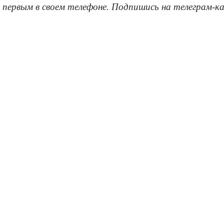
 первым в своем телефоне. Подпишись на телеграм-к