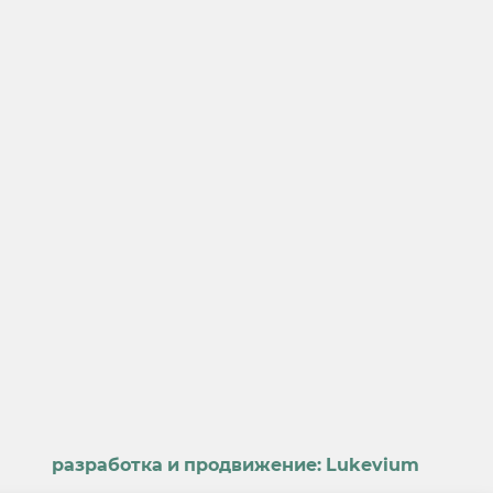
разработка и продвижение:
Lukevium