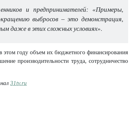
енников и предпринимателей: «Примеры,
окращению выбросов – это демонстрация,
ным даже в этих сложных условиях».
о в этом году объем их бюджетного финансирования
шение производительности труда, сотрудничество
анал
31tv.ru