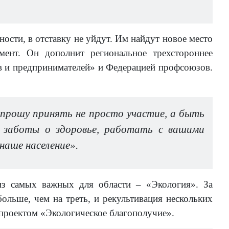
ости, в отставку не уйдут. Им найдут новое место
мент. Он дополнит региональное трехстороннее
 и предпринимателей» и Федерацией профсоюзов.
.
, прошу принять не просто участие, а быть
 заботы о здоровье, работать с вашими
наше население».
из самых важных для области – «Экология». За
ольше, чем на треть, и рекультивация нескольких
проектом «Экологическое благополучие».