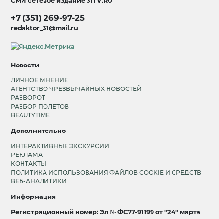
СМИ сетевое издание
31TV.RU
+7 (351) 269-97-25
redaktor_31@mail.ru
Новости
ЛИЧНОЕ МНЕНИЕ
АГЕНТСТВО ЧРЕЗВЫЧАЙНЫХ НОВОСТЕЙ
РАЗВОРОТ
РАЗБОР ПОЛЕТОВ
BEAUTYTIME
Дополнительно
ИНТЕРАКТИВНЫЕ ЭКСКУРСИИ
РЕКЛАМА
КОНТАКТЫ
ПОЛИТИКА ИСПОЛЬЗОВАНИЯ ФАЙЛОВ COOKIE И СРЕДСТВ
ВЕБ-АНАЛИТИКИ
Информация
Регистрационный номер: Эл № ФС77-91199 от "24" марта