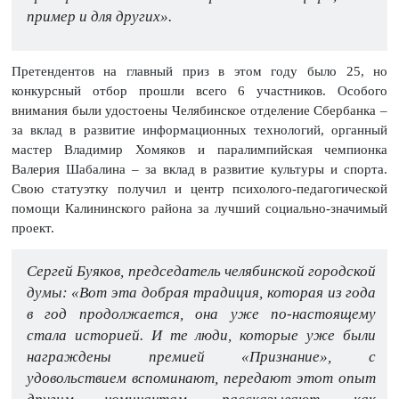
пример и для других».
Претендентов на главный приз в этом году было 25, но
конкурсный отбор прошли всего 6 участников. Особого
внимания были удостоены Челябинское отделение Сбербанка –
за вклад в развитие информационных технологий, органный
мастер Владимир Хомяков и паралимпийская чемпионка
Валерия Шабалина – за вклад в развитие культуры и спорта.
Свою статуэтку получил и центр психолого-педагогической
помощи Калининского района за лучший социально-значимый
проект.
Сергей Буяков, председатель челябинской городской
думы: «Вот эта добрая традиция, которая из года
в год продолжается, она уже по-настоящему
стала историей. И те люди, которые уже были
награждены премией «Признание», с
удовольствием вспоминают, передают этот опыт