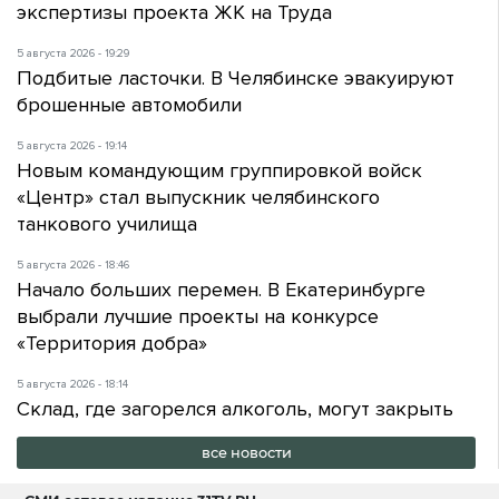
экспертизы проекта ЖК на Труда
5 августа 2026 - 19:29
Подбитые ласточки. В Челябинске эвакуируют
брошенные автомобили
5 августа 2026 - 19:14
Новым командующим группировкой войск
«Центр» стал выпускник челябинского
танкового училища
5 августа 2026 - 18:46
Начало больших перемен. В Екатеринбурге
выбрали лучшие проекты на конкурсе
«Территория добра»
5 августа 2026 - 18:14
Склад, где загорелся алкоголь, могут закрыть
все новости