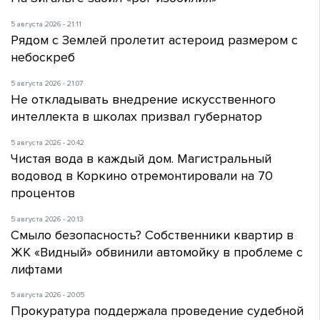
5 августа 2026 - 21:11
Рядом с Землей пролетит астероид размером с
небоскреб
5 августа 2026 - 21:07
Не откладывать внедрение искусственного
интеллекта в школах призвал губернатор
5 августа 2026 - 20:42
Чистая вода в каждый дом. Магистральный
водовод в Коркино отремонтировали на 70
процентов
5 августа 2026 - 20:13
Смыло безопасность? Собственники квартир в
ЖК «Видный» обвинили автомойку в проблеме с
лифтами
5 августа 2026 - 20:05
Прокуратура поддержала проведение судебной