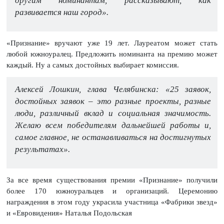
другим номинантам, рассказывают, как
развивается наш город».
«Признание» вручают уже 19 лет. Лауреатом может стать
любой южноуралец. Предложить номинанта на премию может
каждый. Ну а самых достойных выбирает комиссия.
Алексей Лошкин, глава Челябинска: «25 заявок,
достойных заявок – это разные проекты, разные
люди, различный вклад и социальная значимость.
Желаю всем победителям дальнейшей работы и,
самое главное, не останавливаться на достигнутых
результатах».
За все время существования премии «Признание» получили
более 170 южноуральцев и организаций. Церемонию
награждения в этом году украсила участница «Фабрики звезд»
и «Евровидения» Наталья Подольская