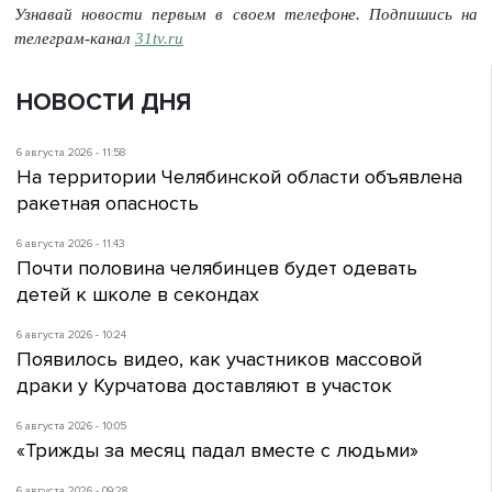
Узнавай новости первым в своем телефоне. Подпишись на
телеграм-канал
31tv.ru
НОВОСТИ ДНЯ
6 августа 2026 - 11:58
На территории Челябинской области объявлена
ракетная опасность
6 августа 2026 - 11:43
Почти половина челябинцев будет одевать
детей к школе в секондах
6 августа 2026 - 10:24
Появилось видео, как участников массовой
драки у Курчатова доставляют в участок
6 августа 2026 - 10:05
«Трижды за месяц падал вместе с людьми»
6 августа 2026 - 09:28