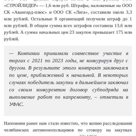
«СТРОЙЛИДЕР» — 1,6 млн руб. Штрафы, наложенные на ООО
СК «Авангард-плюс» и ООО СК «Лига», составили около 3,3
млн рублей. Остальные 8 организаций получили штраф до 1
млн рублей. В общем сумма всех штрафов составила 13,6 млн
рублей. А сумма начальных цен 23 закупок превышает 175 млн
рублей.
— Компании принимали совместное участие в
торгах с 2021 по 2023 годы, не конкурируя друг с
другом. В результате этого контракт заключался
по цене, приближенной к начальной. В некоторых
случаях победитель закупки в дальнейшем заключал
со своим конкурентом договор субподряда на
выполнение работ по капремонту, – отметили в
УФАС.
Напомним ранее нам стало известно, что копию расследования
челябинских антимонопольщиков по сговору на закупках