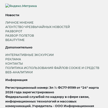
Новости
ЛИЧНОЕ МНЕНИЕ
АГЕНТСТВО ЧРЕЗВЫЧАЙНЫХ НОВОСТЕЙ
РАЗВОРОТ
РАЗБОР ПОЛЕТОВ
BEAUTYTIME
Дополнительно
ИНТЕРАКТИВНЫЕ ЭКСКУРСИИ
РЕКЛАМА
КОНТАКТЫ
ПОЛИТИКА ИСПОЛЬЗОВАНИЯ ФАЙЛОВ COOKIE И СРЕДСТВ
ВЕБ-АНАЛИТИКИ
Информация
Регистрационный номер: Эл № ФС77-91199 от "24" марта
2026 года зарегистрировано
Федеральной службой по надзору в сфере связи,
информационных технологий и массовых
коммуникаций. Учредитель - ООО Информационная