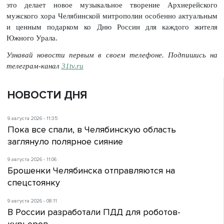
это делает новое музыкальное творение Архиерейского
мужского хора Челябинской митрополии особенно актуальным
и ценным подарком ко Дню России для каждого жителя
Южного Урала.
Узнавай новости первым в своем телефоне. Подпишись на
телеграм-канал
31tv.ru
НОВОСТИ ДНЯ
9 августа 2026 - 11:35
Пока все спали, в Челябинскую область
заглянуло полярное сияние
9 августа 2026 - 11:06
Брошенки Челябинска отправляются на
спецстоянку
9 августа 2026 - 08:11
В России разработали ПДД для роботов-