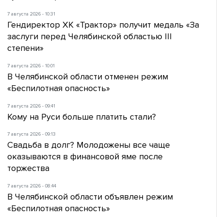
7 августа 2026 - 10:31
Гендиректор ХК «Трактор» получит медаль «За
заслуги перед Челябинской областью III
степени»
7 августа 2026 - 10:01
В Челябинской области отменен режим
«Беспилотная опасность»
7 августа 2026 - 09:41
Кому на Руси больше платить стали?
7 августа 2026 - 09:13
Свадьба в долг? Молодожены все чаще
оказываются в финансовой яме после
торжества
7 августа 2026 - 08:44
В Челябинской области объявлен режим
«Беспилотная опасность»