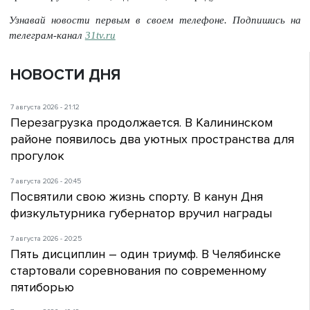
Узнавай новости первым в своем телефоне. Подпишись на
телеграм-канал
31tv.ru
НОВОСТИ ДНЯ
7 августа 2026 - 21:12
Перезагрузка продолжается. В Калининском
районе появилось два уютных пространства для
прогулок
7 августа 2026 - 20:45
Посвятили свою жизнь спорту. В канун Дня
физкультурника губернатор вручил награды
7 августа 2026 - 20:25
Пять дисциплин – один триумф. В Челябинске
стартовали соревнования по современному
пятиборью