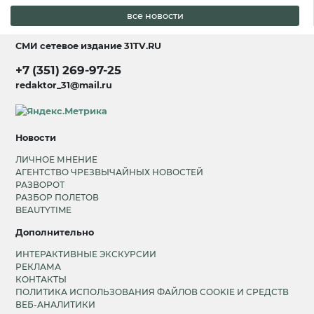
все новости
СМИ сетевое издание
31TV.RU
+7 (351) 269-97-25
redaktor_31@mail.ru
Новости
ЛИЧНОЕ МНЕНИЕ
АГЕНТСТВО ЧРЕЗВЫЧАЙНЫХ НОВОСТЕЙ
РАЗВОРОТ
РАЗБОР ПОЛЕТОВ
BEAUTYTIME
Дополнительно
ИНТЕРАКТИВНЫЕ ЭКСКУРСИИ
РЕКЛАМА
КОНТАКТЫ
ПОЛИТИКА ИСПОЛЬЗОВАНИЯ ФАЙЛОВ COOKIE И СРЕДСТВ
ВЕБ-АНАЛИТИКИ