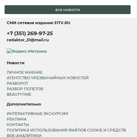
все новости
СМИ сетевое издание
31TV.RU
+7 (351) 269-97-25
redaktor_31@mail.ru
Новости
ЛИЧНОЕ МНЕНИЕ
АГЕНТСТВО ЧРЕЗВЫЧАЙНЫХ НОВОСТЕЙ
РАЗВОРОТ
РАЗБОР ПОЛЕТОВ
BEAUTYTIME
Дополнительно
ИНТЕРАКТИВНЫЕ ЭКСКУРСИИ
РЕКЛАМА
КОНТАКТЫ
ПОЛИТИКА ИСПОЛЬЗОВАНИЯ ФАЙЛОВ COOKIE И СРЕДСТВ
ВЕБ-АНАЛИТИКИ