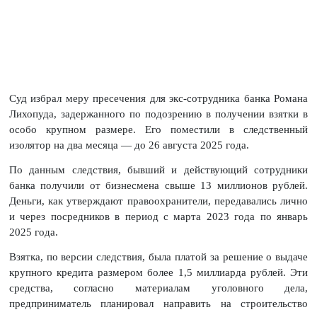
Суд избрал меру пресечения для экс-сотрудника банка Романа
Лихопуда, задержанного по подозрению в получении взятки в
особо крупном размере. Его поместили в следственный
изолятор на два месяца — до 26 августа 2025 года.
По данным следствия, бывший и действующий сотрудники
банка получили от бизнесмена свыше 13 миллионов рублей.
Деньги, как утверждают правоохранители, передавались лично
и через посредников в период с марта 2023 года по январь
2025 года.
Взятка, по версии следствия, была платой за решение о выдаче
крупного кредита размером более 1,5 миллиарда рублей. Эти
средства, согласно материалам уголовного дела,
предприниматель планировал направить на строительство