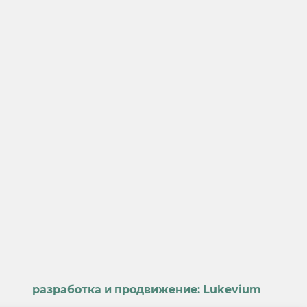
разработка и продвижение:
Lukevium