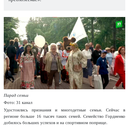
Парад семьи
Фото: 31 канал
Удостоились признания и многодетные семьи. Сейчас в
регионе больше 16 тысяч таких семей. Семейство Гордиенко
добилось больших успехов и на спортивном поприще.