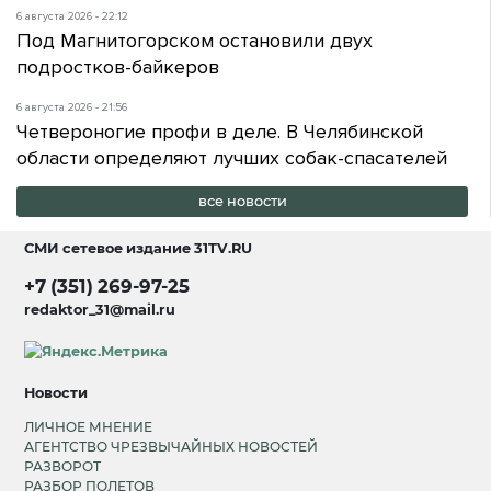
6 августа 2026 - 22:12
Под Магнитогорском остановили двух
подростков-байкеров
6 августа 2026 - 21:56
Четвероногие профи в деле. В Челябинской
области определяют лучших собак-спасателей
все новости
СМИ сетевое издание
31TV.RU
+7 (351) 269-97-25
redaktor_31@mail.ru
Новости
ЛИЧНОЕ МНЕНИЕ
АГЕНТСТВО ЧРЕЗВЫЧАЙНЫХ НОВОСТЕЙ
РАЗВОРОТ
РАЗБОР ПОЛЕТОВ