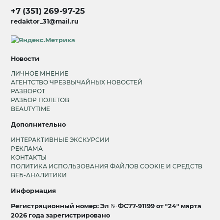
+7 (351) 269-97-25
redaktor_31@mail.ru
Новости
ЛИЧНОЕ МНЕНИЕ
АГЕНТСТВО ЧРЕЗВЫЧАЙНЫХ НОВОСТЕЙ
РАЗВОРОТ
РАЗБОР ПОЛЕТОВ
BEAUTYTIME
Дополнительно
ИНТЕРАКТИВНЫЕ ЭКСКУРСИИ
РЕКЛАМА
КОНТАКТЫ
ПОЛИТИКА ИСПОЛЬЗОВАНИЯ ФАЙЛОВ COOKIE И СРЕДСТВ
ВЕБ-АНАЛИТИКИ
Информация
Регистрационный номер: Эл № ФС77-91199 от "24" марта
2026 года зарегистрировано