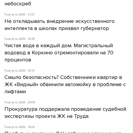
небоскреб
5 августа 2026 - 21:07
Не откладывать внедрение искусственного
интеллекта в школах призвал губернатор
5 августа 2026 - 20:42
Чистая вода в каждый дом. Магистральный
водовод в Коркино отремонтировали на 70
процентов
5 августа 2026 - 20:13
Смыло безопасность? Собственники квартир в
ЖК «Видный» обвинили автомойку в проблеме с
лифтами
5 августа 2026 - 20:05
Прокуратура поддержала проведение судебной
экспертизы проекта ЖК на Труда
5 августа 2026 - 19:29