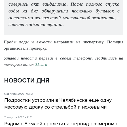
совершен акт вандализма. После полного спуска
воды на дне обнаружили несколько бутылок с
остатками неизвестной маслянистой жидкости, –
заявили в администрации.
Пробы воды и емкости направили на экспертизу. Полиция
организовала проверку.
Узнавай новости первым в своем телефоне. Подпишись на
телеграм-канал
31tv.ru
НОВОСТИ ДНЯ
6 августа 2026 - 07:43
Подростки устроили в Челябинске еще одну
массовую драку со стрельбой и ножевыми
5 августа 2026 - 21:11
Рядом с Землей пролетит астероид размером с