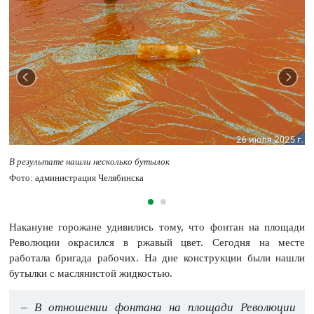
В результате нашли несколько бутылок
Фото: администрация Челябинска
Накануне горожане удивились тому, что фонтан на площади
Революции окрасился в ржавый цвет. Сегодня на месте
работала бригада рабочих. На дне конструкции были нашли
бутылки с маслянистой жидкостью.
– В отношении фонтана на площади Революции