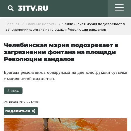
31TV.RU
Главная
Главные новости
Челябинская мэрия подозревает в
загрязнении фонтана на площади Революции вандалов
Челябинская мэрия подозревает в
загрязнении фонтана на площади
Революции вандалов
Бригада ремонтников обнаружила на дне конструкции бутылки
с маслянистой жидкостью.
#город
26 июля 2025 - 17:00
поделиться