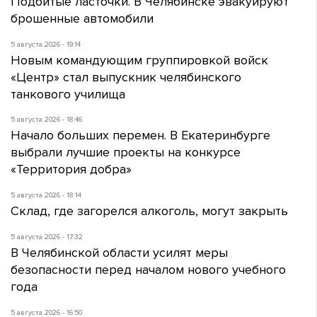
Подбитые ласточки. В Челябинске эвакуируют
брошенные автомобили
5 августа 2026 - 19:14
Новым командующим группировкой войск
«Центр» стал выпускник челябинского
танкового училища
5 августа 2026 - 18:46
Начало больших перемен. В Екатеринбурге
выбрали лучшие проекты на конкурсе
«Территория добра»
5 августа 2026 - 18:14
Склад, где загорелся алкоголь, могут закрыть
5 августа 2026 - 17:32
В Челябинской области усилят меры
безопасности перед началом нового учебного
года
5 августа 2026 - 16:50