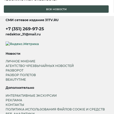
все новости
СМИ сетевое издание
31TV.RU
+7 (351) 269-97-25
redaktor_31@mail.ru
Новости
ЛИЧНОЕ МНЕНИЕ
АГЕНТСТВО ЧРЕЗВЫЧАЙНЫХ НОВОСТЕЙ
РАЗВОРОТ
РАЗБОР ПОЛЕТОВ
BEAUTYTIME
Дополнительно
ИНТЕРАКТИВНЫЕ ЭКСКУРСИИ
РЕКЛАМА
КОНТАКТЫ
ПОЛИТИКА ИСПОЛЬЗОВАНИЯ ФАЙЛОВ COOKIE И СРЕДСТВ
ВЕБ-АНАЛИТИКИ