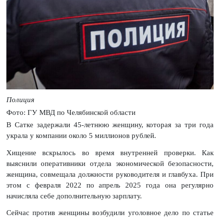
Полиция
Фото: ГУ МВД по Челябинской области
В Сатке задержали 45-летнюю женщину, которая за три года
украла у компании около 5 миллионов рублей.
Хищение вскрылось во время внутренней проверки. Как
выяснили оперативники отдела экономической безопасности,
женщина, совмещала должности руководителя и главбуха. При
этом с февраля 2022 по апрель 2025 года она регулярно
начисляла себе дополнительную зарплату.
Сейчас против женщины возбудили уголовное дело по статье