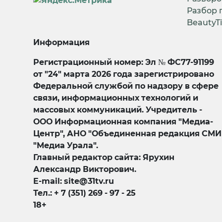
Разбор 
BeautyT
Информация
Регистрационный номер: Эл № ФС77-91199
от "24" марта 2026 года зарегистрировано
Федеральной службой по надзору в сфере
связи, информационных технологий и
массовых коммуникаций. Учредитель -
ООО Информационная компания "Медиа-
Центр", АНО "Объединенная редакция СМИ
"Медиа Урала".
Главный редактор сайта: Ярухин
Александр Викторович.
E-mail: site@31tv.ru
Тел.: + 7 (351) 269 - 97 - 25
18+