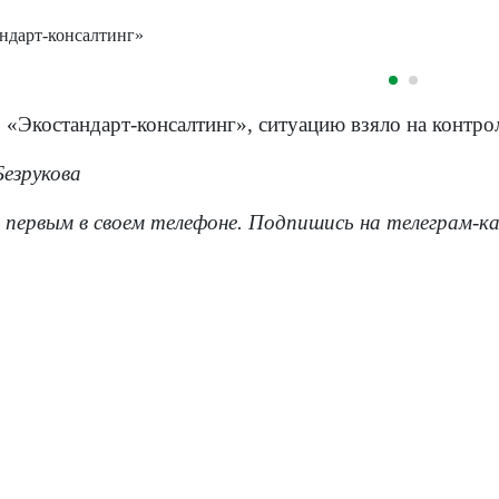
ндарт-консалтинг»
«Экостандарт-консалтинг», ситуацию взяло на контро
езрукова
 первым в своем телефоне. Подпишись на телеграм-к