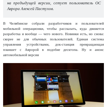
на предыдущей версии, сетует пользователь ОС
Аврора Алексей Пастухов.
В Челябинске собрали разработчиков и пользователей
мобильной операционки, чтобы рассказать, куда движется
разработка и вообще — чего нового. Новинки есть, но снова:
скорее не для обычных пользователей. Единая система
управления устройствами, док-станция превращающая
планшет с Авророй в подобие десктопа. Ну и анонс
автомобильной версии