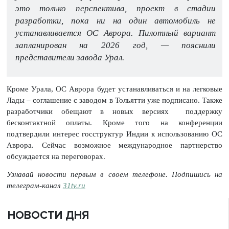
это только перспектива, проект в стадии
разработки, пока ни на один автомобиль не
устанавливается ОС Аврора. Пилотный вариант
запланирован на 2026 год, — пояснили
представители завода Урал.
Кроме Урала, ОС Аврора будет устанавливаться и на легковые
Лады – соглашение с заводом в Тольятти уже подписано. Также
разработчики обещают в новых версиях поддержку
бесконтактной оплаты. Кроме того на конференции
подтвердили интерес госструктур Индии к использованию ОС
Аврора. Сейчас возможное международное партнерство
обсуждается на переговорах.
Узнавай новости первым в своем телефоне. Подпишись на
телеграм-канал
31tv.ru
НОВОСТИ ДНЯ