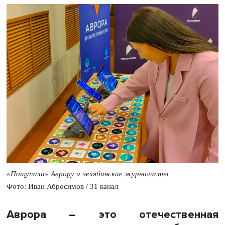
«Пощупали» Аврору и челябинские журналисты
Фото: Иван Абросимов / 31 канал
Аврора – это отечественная