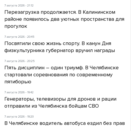
7 августа 2026 - 21:12
Перезагрузка продолжается. В Калининском
районе появилось два уютных пространства для
прогулок
7 августа 2026 - 20:45
Посвятили свою жизнь спорту. В канун Дня
физкультурника губернатор вручил награды
7 августа 2026 - 20:25
Пять дисциплин – один триумф. В Челябинске
стартовали соревнования по современному
пятиборью
7 августа 2026 - 19:42
Генераторы, телевизоры для дронов и рации
отправили из Челябинска бойцам СВО
7 августа 2026 - 19:20
В Челябинске водитель автобуса ездил без прав