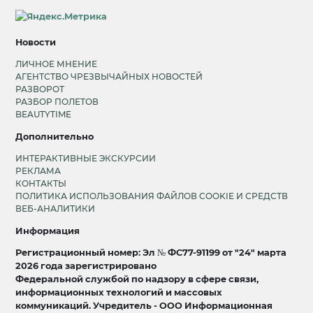
Новости
ЛИЧНОЕ МНЕНИЕ
АГЕНТСТВО ЧРЕЗВЫЧАЙНЫХ НОВОСТЕЙ
РАЗВОРОТ
РАЗБОР ПОЛЕТОВ
BEAUTYTIME
Дополнительно
ИНТЕРАКТИВНЫЕ ЭКСКУРСИИ
РЕКЛАМА
КОНТАКТЫ
ПОЛИТИКА ИСПОЛЬЗОВАНИЯ ФАЙЛОВ COOKIE И СРЕДСТВ
ВЕБ-АНАЛИТИКИ
Информация
Регистрационный номер: Эл № ФС77-91199 от "24" марта
2026 года зарегистрировано
Федеральной службой по надзору в сфере связи,
информационных технологий и массовых
коммуникаций. Учредитель - ООО Информационная