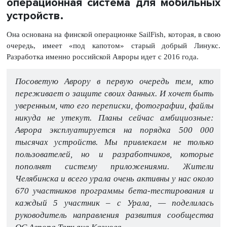
операционная система для мобильных
устройств.
Она основана на финской операционке SailFish, которая, в свою
очередь, имеет «под капотом» старый добрый Линукс.
Разработка именно российской Авроры идет с 2016 года.
Посоветую Аврору в первую очередь тем, кто
переживает о защите своих данных. И хочет быть
уверенным, что его переписки, фотографии, файлы
никуда не утекут. Планы сейчас амбициозные:
Аврора эксплуатируется на порядка 500 000
тысячах устройств. Мы привлекаем не только
пользователей, но и разработчиков, которые
пополнят систему приложениями. Жители
Челябинска и всего урала очень активны у нас около
670 участников программы бета-тестирования и
каждый 5 участник – с Урала, — поделилась
руководитель направления развития сообщества