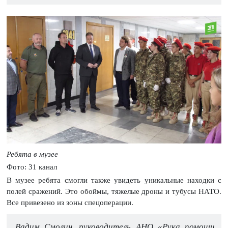
Ребята в музее
Фото: 31 канал
В музее ребята смогли также увидеть уникальные находки с
полей сражений. Это обоймы, тяжелые дроны и тубусы НАТО.
Все привезено из зоны спецоперации.
Вадим Смолин, руководитель АНО «Рука помощи