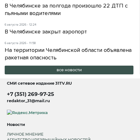
В Челябинске за полгода произошло 22 ДТП с
пьяными водителями
6 августа 2026 - 12:24
В Челябинске закрыт аэропорт
6 августа 2026 - 11:58
На территории Челябинской области объявлена
ракетная опасность
все новости
СМИ сетевое издание
31TV.RU
+7 (351) 269-97-25
redaktor_31@mail.ru
Новости
ЛИЧНОЕ МНЕНИЕ
АГЕНТСТВО ЧРЕЗВЫЧАЙНЫХ НОВОСТЕЙ