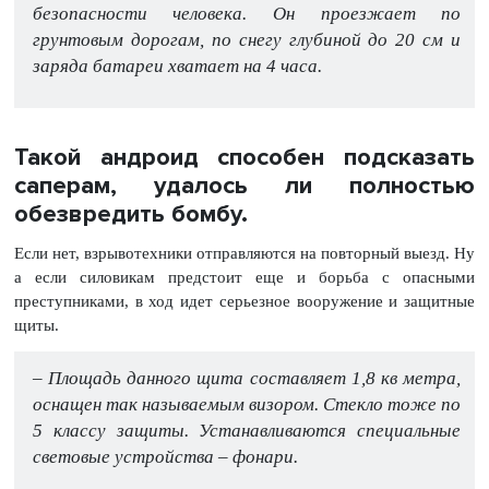
безопасности человека. Он проезжает по
грунтовым дорогам, по снегу глубиной до 20 см и
заряда батареи хватает на 4 часа.
Такой андроид способен подсказать
саперам, удалось ли полностью
обезвредить бомбу.
Если нет, взрывотехники отправляются на повторный выезд. Ну
а если силовикам предстоит еще и борьба с опасными
преступниками, в ход идет серьезное вооружение и защитные
щиты.
– Площадь данного щита составляет 1,8 кв метра,
оснащен так называемым визором. Стекло тоже по
5 классу защиты. Устанавливаются специальные
световые устройства – фонари.