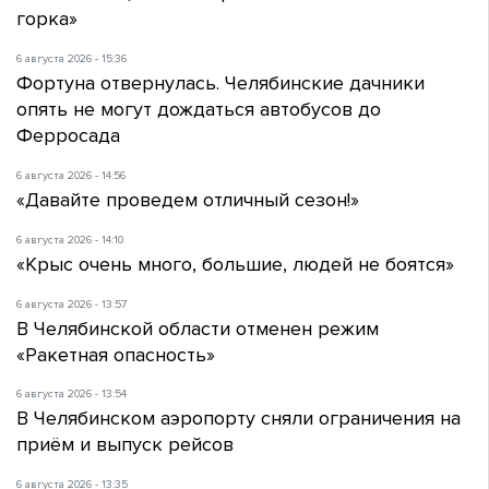
горка»
6 августа 2026 - 15:36
Фортуна отвернулась. Челябинские дачники
опять не могут дождаться автобусов до
Ферросада
6 августа 2026 - 14:56
«Давайте проведем отличный сезон!»
6 августа 2026 - 14:10
«Крыс очень много, большие, людей не боятся»
6 августа 2026 - 13:57
В Челябинской области отменен режим
«Ракетная опасность»
6 августа 2026 - 13:54
В Челябинском аэропорту сняли ограничения на
приём и выпуск рейсов
6 августа 2026 - 13:35