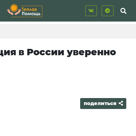
ция в России уверенно
поделиться