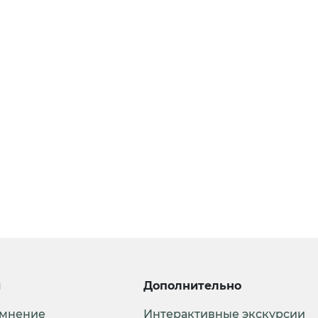
и
Дополнительно
 мнение
Интерактивные экскурсии