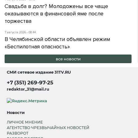
Свадьба в долг? Молодожены все чаще
оказываются в финансовой яме после
торжества
7 августа 2026 - 08:44
В Челябинской области объявлен режим
«Беспилотная опасность»
все новости
СМИ сетевое издание
31TV.RU
+7 (351) 269-97-25
redaktor_31@mail.ru
Новости
ЛИЧНОЕ МНЕНИЕ
АГЕНТСТВО ЧРЕЗВЫЧАЙНЫХ НОВОСТЕЙ
РАЗВОРОТ