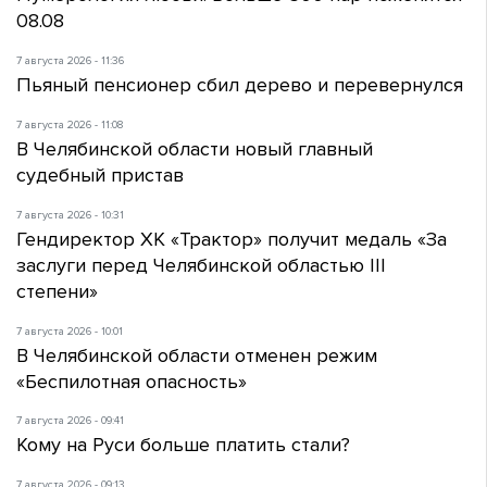
08.08
7 августа 2026 - 11:36
Пьяный пенсионер сбил дерево и перевернулся
7 августа 2026 - 11:08
В Челябинской области новый главный
судебный пристав
7 августа 2026 - 10:31
Гендиректор ХК «Трактор» получит медаль «За
заслуги перед Челябинской областью III
степени»
7 августа 2026 - 10:01
В Челябинской области отменен режим
«Беспилотная опасность»
7 августа 2026 - 09:41
Кому на Руси больше платить стали?
7 августа 2026 - 09:13