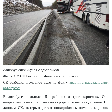
Автобус столкнулся с грузовиком
Фото: СУ СК России по Челябинской области
СК возбудил уголовное дело по факту
аварии с пассажирским
автобусом
.
В автобусе находился 51 ребёнок и трое взрослых. Они
направлялись на горнолыжный курорт «Солнечная долина». По
данным СК, пятерым детям понадобилась помощь медиков.