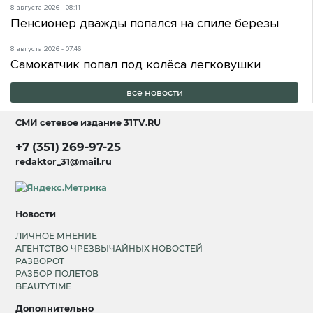
8 августа 2026 - 08:11
Пенсионер дважды попался на спиле березы
8 августа 2026 - 07:46
Самокатчик попал под колёса легковушки
все новости
СМИ сетевое издание
31TV.RU
+7 (351) 269-97-25
redaktor_31@mail.ru
Новости
ЛИЧНОЕ МНЕНИЕ
АГЕНТСТВО ЧРЕЗВЫЧАЙНЫХ НОВОСТЕЙ
РАЗВОРОТ
РАЗБОР ПОЛЕТОВ
BEAUTYTIME
Дополнительно