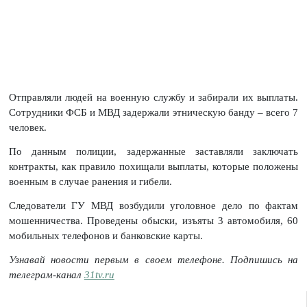
Отправляли людей на военную службу и забирали их выплаты.
Сотрудники ФСБ и МВД задержали этническую банду – всего 7
человек.
По данным полиции, задержанные заставляли заключать
контракты, как правило похищали выплаты, которые положены
военным в случае ранения и гибели.
Следователи ГУ МВД возбудили уголовное дело по фактам
мошенничества. Проведены обыски, изъяты 3 автомобиля, 60
мобильных телефонов и банковские карты.
Узнавай новости первым в своем телефоне. Подпишись на
телеграм-канал
31tv.ru