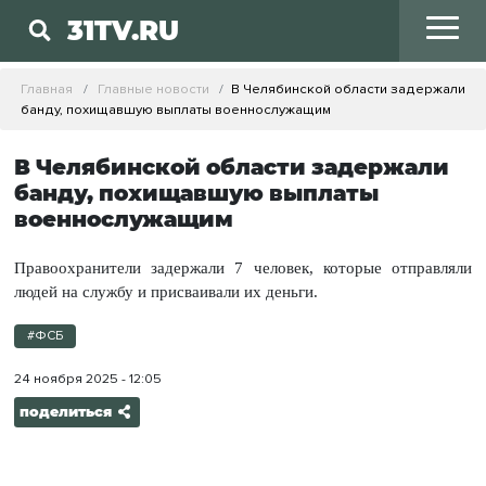
31TV.RU
Главная
Главные новости
В Челябинской области задержали
банду, похищавшую выплаты военнослужащим
В Челябинской области задержали
банду, похищавшую выплаты
военнослужащим
Правоохранители задержали 7 человек, которые отправляли
людей на службу и присваивали их деньги.
#ФСБ
24 ноября 2025 - 12:05
поделиться