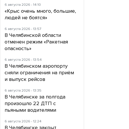
6 августа 2026 - 14:10
«Крыс очень много, большие,
людей не боятся»
6 августа 2026 - 13:57
В Челябинской области
отменен режим «Ракетная
опасность»
6 августа 2026 - 13:54
В Челябинском аэропорту
сняли ограничения на приём
и выпуск рейсов
6 августа 2026 - 13:35
В Челябинске за полгода
произошло 22 ДТП с
пьяными водителями
6 августа 2026 - 12:24
В Челябинске закрыт