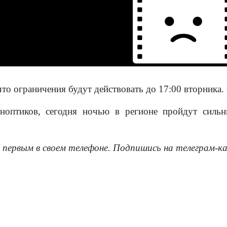
то ограничения будут действовать до 17:00 вторника.
ноптиков, сегодня ночью в регионе пройдут силь
.
 первым в своем телефоне. Подпишись на телеграм-к