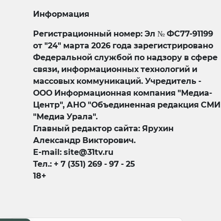
Информация
Регистрационный номер: Эл № ФС77-91199
от "24" марта 2026 года зарегистрировано
Федеральной службой по надзору в сфере
связи, информационных технологий и
массовых коммуникаций. Учредитель -
ООО Информационная компания "Медиа-
Центр", АНО "Объединенная редакция СМИ
"Медиа Урала".
Главный редактор сайта: Ярухин
Александр Викторович.
E-mail: site@31tv.ru
Тел.: + 7 (351) 269 - 97 - 25
18+