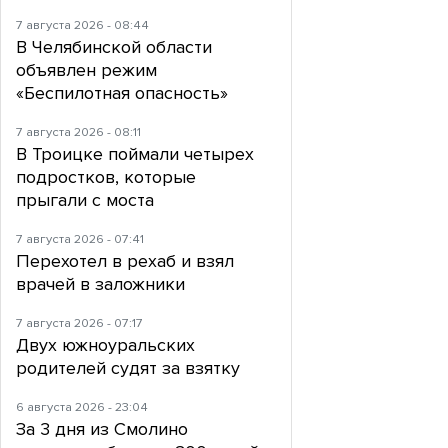
7 августа 2026 - 08:44
В Челябинской области
объявлен режим
«Беспилотная опасность»
7 августа 2026 - 08:11
В Троицке поймали четырех
подростков, которые
прыгали с моста
7 августа 2026 - 07:41
Перехотел в рехаб и взял
врачей в заложники
7 августа 2026 - 07:17
Двух южноуральских
родителей судят за взятку
6 августа 2026 - 23:04
За 3 дня из Смолино