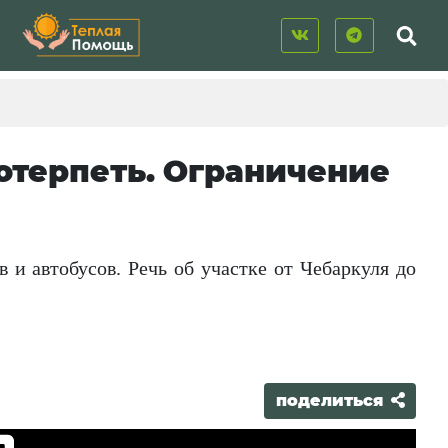
терпеть. Ограничение
 и автобусов. Речь об участке от Чебаркуля до
поделиться