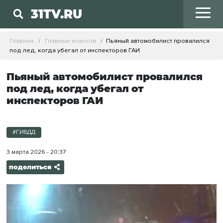
31TV.RU
Главная
Главные новости
Пьяный автомобилист провалился
под лед, когда убегал от инспекторов ГАИ
Пьяный автомобилист провалился
под лед, когда убегал от
инспекторов ГАИ
#ГИБДД
3 марта 2026 - 20:37
поделиться