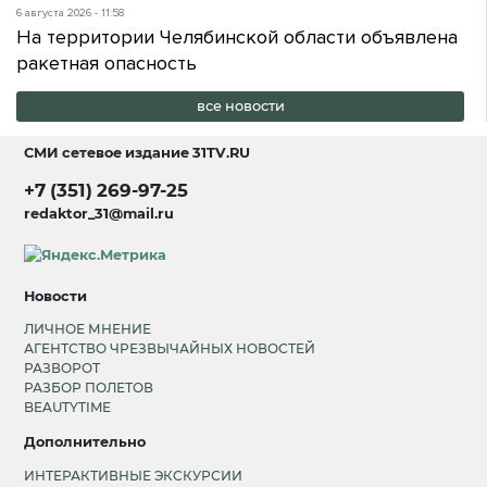
6 августа 2026 - 11:58
На территории Челябинской области объявлена
ракетная опасность
все новости
СМИ сетевое издание
31TV.RU
+7 (351) 269-97-25
redaktor_31@mail.ru
Новости
ЛИЧНОЕ МНЕНИЕ
АГЕНТСТВО ЧРЕЗВЫЧАЙНЫХ НОВОСТЕЙ
РАЗВОРОТ
РАЗБОР ПОЛЕТОВ
BEAUTYTIME
Дополнительно
ИНТЕРАКТИВНЫЕ ЭКСКУРСИИ