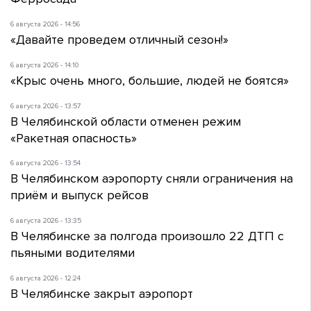
6 августа 2026 - 14:56
«Давайте проведем отличный сезон!»
6 августа 2026 - 14:10
«Крыс очень много, большие, людей не боятся»
6 августа 2026 - 13:57
В Челябинской области отменен режим
«Ракетная опасность»
6 августа 2026 - 13:54
В Челябинском аэропорту сняли ограничения на
приём и выпуск рейсов
6 августа 2026 - 13:35
В Челябинске за полгода произошло 22 ДТП с
пьяными водителями
6 августа 2026 - 12:24
В Челябинске закрыт аэропорт