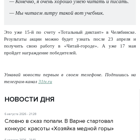
— Конечно, я очень хорошо умею читать и писать.
— Мы читаем литру такой вот учебник.
Это уже 15-й по счету «Тотальный диктант» в Челябинске.
Результаты акции можно будет узнать после 23 апреля и
получить свою работу в «Читай-городе». А уже 17 мая
пройдет награждение победителей.
Узнавай новости первым в своем телефоне. Подпишись на
телеграм-канал
31tv.ru
НОВОСТИ ДНЯ
6 августа 2026 - 21:28
Словно в сказ попали. В Варне стартовал
конкурс красоты «Хозяйка медной горы»