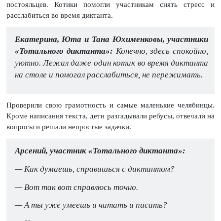
постояльцев. Котики помогли участникам снять стресс и
расслабиться во время диктанта.
Екатерина, Юта и Тана Юхименковы, участники
«Тотального диктанта»:
Конечно, здесь спокойно,
уютно. Лежал даже один котик во время диктанта
на столе и помогал расслабиться, не пережимать.
Проверили свою грамотность и самые маленькие челябинцы.
Кроме написания текста, дети разгадывали ребусы, отвечали на
вопросы и решали непростые задачки.
Арсений, участник «Тотального диктанта»:
— Как думаешь, справишься с диктантом?
— Вот так вот справлюсь точно.
— А ты уже умеешь и читать и писать?