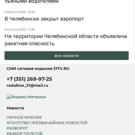
пьяными водителями
6 августа 2026 - 12:24
В Челябинске закрыт аэропорт
6 августа 2026 - 11:58
На территории Челябинской области объявлена
ракетная опасность
все новости
СМИ сетевое издание
31TV.RU
+7 (351) 269-97-25
redaktor_31@mail.ru
Новости
ЛИЧНОЕ МНЕНИЕ
АГЕНТСТВО ЧРЕЗВЫЧАЙНЫХ НОВОСТЕЙ
РАЗВОРОТ
РАЗБОР ПОЛЕТОВ