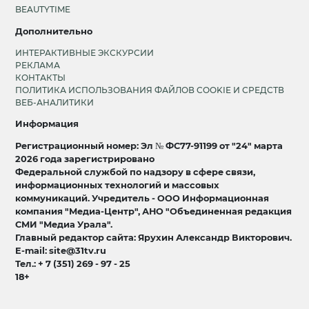
BEAUTYTIME
Дополнительно
ИНТЕРАКТИВНЫЕ ЭКСКУРСИИ
РЕКЛАМА
КОНТАКТЫ
ПОЛИТИКА ИСПОЛЬЗОВАНИЯ ФАЙЛОВ COOKIE И СРЕДСТВ
ВЕБ-АНАЛИТИКИ
Информация
Регистрационный номер: Эл № ФС77-91199 от "24" марта
2026 года зарегистрировано
Федеральной службой по надзору в сфере связи,
информационных технологий и массовых
коммуникаций. Учредитель - ООО Информационная
компания "Медиа-Центр", АНО "Объединенная редакция
СМИ "Медиа Урала".
Главный редактор сайта: Ярухин Александр Викторович.
E-mail: site@31tv.ru
Тел.: + 7 (351) 269 - 97 - 25
18+