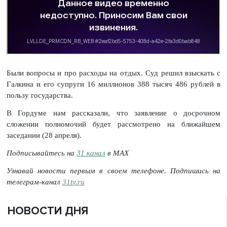
Были вопросы и про расходы на отдых. Суд решил взыскать с
Галкина и его супруги 16 миллионов 388 тысяч 486 рублей в
пользу государства.
В Гордуме нам рассказали, что заявление о досрочном
сложении полномочий будет рассмотрено на ближайшем
заседании (28 апреля).
Подписывайтесь на
31 канал
в МАХ
Узнавай новости первым в своем телефоне. Подпишись на
телеграм-канал
31tv.ru
НОВОСТИ ДНЯ