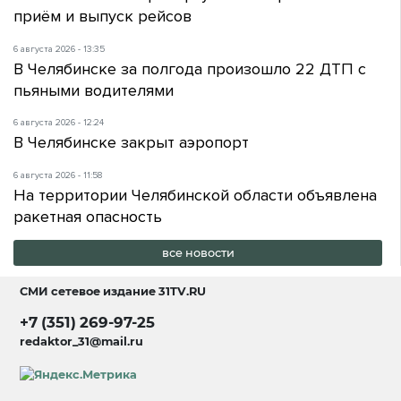
приём и выпуск рейсов
6 августа 2026 - 13:35
В Челябинске за полгода произошло 22 ДТП с
пьяными водителями
6 августа 2026 - 12:24
В Челябинске закрыт аэропорт
6 августа 2026 - 11:58
На территории Челябинской области объявлена
ракетная опасность
все новости
СМИ сетевое издание
31TV.RU
+7 (351) 269-97-25
redaktor_31@mail.ru