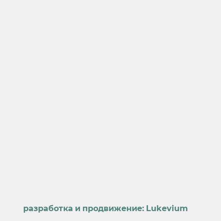
разработка и продвижение:
Lukevium