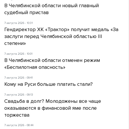
В Челябинской области новый главный
судебный пристав
7 августа 2026 - 10:31
Гендиректор ХК «Трактор» получит медаль «За
заслуги перед Челябинской областью III
степени»
7 августа 2026 - 10:01
В Челябинской области отменен режим
«Беспилотная опасность»
7 августа 2026 - 09:41
Кому на Руси больше платить стали?
7 августа 2026 - 09:13
Свадьба в долг? Молодожены все чаще
оказываются в финансовой яме после
торжества
7 августа 2026 - 08:44