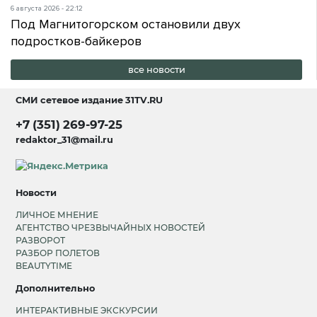
6 августа 2026 - 22:12
Под Магнитогорском остановили двух
подростков-байкеров
все новости
СМИ сетевое издание
31TV.RU
+7 (351) 269-97-25
redaktor_31@mail.ru
Новости
ЛИЧНОЕ МНЕНИЕ
АГЕНТСТВО ЧРЕЗВЫЧАЙНЫХ НОВОСТЕЙ
РАЗВОРОТ
РАЗБОР ПОЛЕТОВ
BEAUTYTIME
Дополнительно
ИНТЕРАКТИВНЫЕ ЭКСКУРСИИ