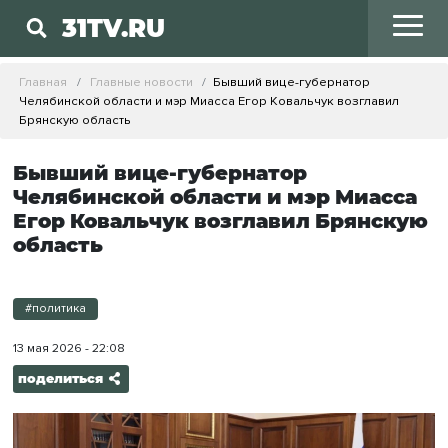
31TV.RU
Главная
Главные новости
Бывший вице-губернатор
Челябинской области и мэр Миасса Егор Ковальчук возглавил
Брянскую область
Бывший вице-губернатор
Челябинской области и мэр Миасса
Егор Ковальчук возглавил Брянскую
область
#политика
13 мая 2026 - 22:08
поделиться