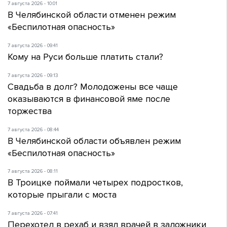
7 августа 2026 - 10:01
В Челябинской области отменен режим
«Беспилотная опасность»
7 августа 2026 - 09:41
Кому на Руси больше платить стали?
7 августа 2026 - 09:13
Свадьба в долг? Молодожены все чаще
оказываются в финансовой яме после
торжества
7 августа 2026 - 08:44
В Челябинской области объявлен режим
«Беспилотная опасность»
7 августа 2026 - 08:11
В Троицке поймали четырех подростков,
которые прыгали с моста
7 августа 2026 - 07:41
Перехотел в рехаб и взял врачей в заложники