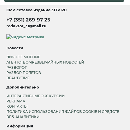
СМИ сетевое издание
31TV.RU
+7 (351) 269-97-25
redaktor_31@mail.ru
Новости
ЛИЧНОЕ МНЕНИЕ
АГЕНТСТВО ЧРЕЗВЫЧАЙНЫХ НОВОСТЕЙ
РАЗВОРОТ
РАЗБОР ПОЛЕТОВ
BEAUTYTIME
Дополнительно
ИНТЕРАКТИВНЫЕ ЭКСКУРСИИ
РЕКЛАМА
КОНТАКТЫ
ПОЛИТИКА ИСПОЛЬЗОВАНИЯ ФАЙЛОВ COOKIE И СРЕДСТВ
ВЕБ-АНАЛИТИКИ
Информация