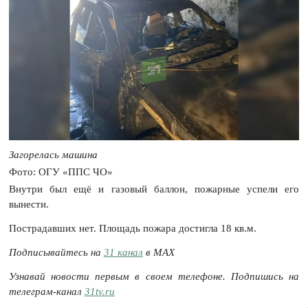
Загорелась машина
Фото: ОГУ «ППС ЧО»
Внутри был ещё и газовый баллон, пожарные успели его
вынести.
Пострадавших нет. Площадь пожара достигла 18 кв.м.
Подписывайтесь на
31 канал
в МАХ
Узнавай новости первым в своем телефоне. Подпишись на
телеграм-канал
31tv.ru