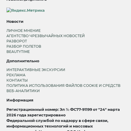
Новости
ЛИЧНОЕ МНЕНИЕ
АГЕНТСТВО ЧРЕЗВЫЧАЙНЫХ НОВОСТЕЙ
РАЗВОРОТ
РАЗБОР ПОЛЕТОВ
BEAUTYTIME
Дополнительно
ИНТЕРАКТИВНЫЕ ЭКСКУРСИИ
РЕКЛАМА
КОНТАКТЫ
ПОЛИТИКА ИСПОЛЬЗОВАНИЯ ФАЙЛОВ COOKIE И СРЕДСТВ
ВЕБ-АНАЛИТИКИ
Информация
Регистрационный номер: Эл № ФС77-91199 от "24" марта
2026 года зарегистрировано
Федеральной службой по надзору в сфере связи,
информационных технологий и массовых