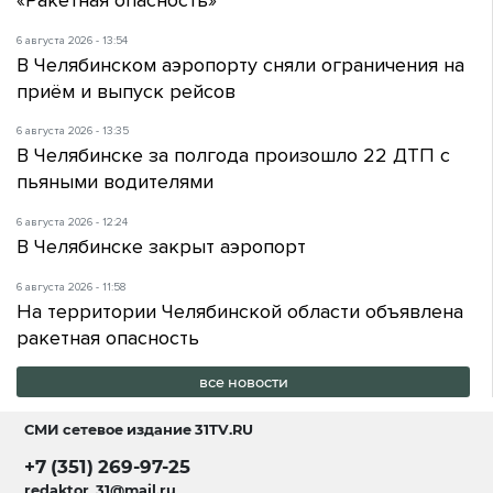
6 августа 2026 - 13:54
В Челябинском аэропорту сняли ограничения на
приём и выпуск рейсов
6 августа 2026 - 13:35
В Челябинске за полгода произошло 22 ДТП с
пьяными водителями
6 августа 2026 - 12:24
В Челябинске закрыт аэропорт
6 августа 2026 - 11:58
На территории Челябинской области объявлена
ракетная опасность
все новости
СМИ сетевое издание
31TV.RU
+7 (351) 269-97-25
redaktor_31@mail.ru