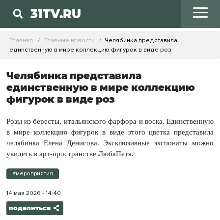
31TV.RU
Главная
Главные новости
Челябинка представила
единственную в мире коллекцию фигурок в виде роз
Челябинка представила
единственную в мире коллекцию
фигурок в виде роз
Розы из бересты, итальянского фарфора и воска. Единственную
в мире коллекцию фигурок в виде этого цветка представила
челябинка Елена Денисова. Эксклюзивные экспонаты можно
увидеть в арт-пространстве ЛюбаПетя.
#мероприятия
14 мая 2026 - 14:40
поделиться