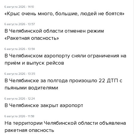
6 августа 2026 - 14:10
«Крыс очень много, большие, людей не боятся»
6 августа 2026 - 13:57
В Челябинской области отменен режим
«Ракетная опасность»
6 августа 2026 - 13:54
В Челябинском аэропорту сняли ограничения на
приём и выпуск рейсов
6 августа 2026 - 13:35
В Челябинске за полгода произошло 22 ДТП с
пьяными водителями
6 августа 2026 - 12:24
В Челябинске закрыт аэропорт
6 августа 2026 - 11:58
На территории Челябинской области объявлена
ракетная опасность