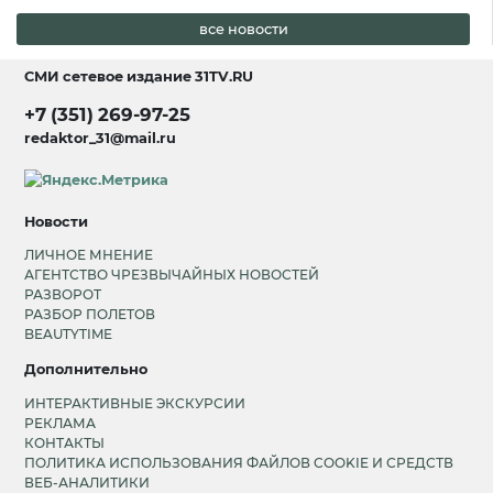
все новости
СМИ сетевое издание
31TV.RU
+7 (351) 269-97-25
redaktor_31@mail.ru
Новости
ЛИЧНОЕ МНЕНИЕ
АГЕНТСТВО ЧРЕЗВЫЧАЙНЫХ НОВОСТЕЙ
РАЗВОРОТ
РАЗБОР ПОЛЕТОВ
BEAUTYTIME
Дополнительно
ИНТЕРАКТИВНЫЕ ЭКСКУРСИИ
РЕКЛАМА
КОНТАКТЫ
ПОЛИТИКА ИСПОЛЬЗОВАНИЯ ФАЙЛОВ COOKIE И СРЕДСТВ
ВЕБ-АНАЛИТИКИ