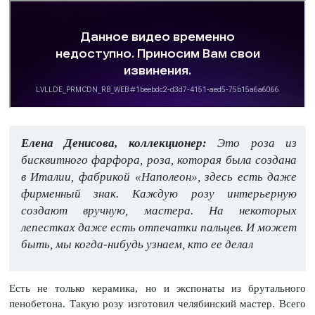
Елена Денисова, коллекционер:
Это роза из
бисквитного фарфора, роза, которая была создана
в Италии, фабрикой «Наполеон», здесь есть даже
фирменный знак. Каждую розу интерьерную
создают вручную, мастера. На некоторых
лепестках даже есть отпечатки пальцев. И может
быть, мы когда-нибудь узнаем, кто ее делал
Есть не только керамика, но и экспонаты из брутального
пенобетона. Такую розу изготовил челябинский мастер. Всего