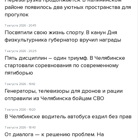
районе появилось два уютных пространства для
прогулок
7 августа 2026 - 20:45
Посвятили свою жизнь спорту. В канун Дня
физкультурника губернатор вручил награды
7 августа 2026 - 20:25
Пять дисциплин – один триумф. В Челябинске
стартовали соревнования по современному
пятиборью
7 августа 2026 - 19:42
Генераторы, телевизоры для дронов и рации
отправили из Челябинска бойцам СВО
7 августа 2026 - 19:20
В Челябинске водитель автобуса ездил без прав
7 августа 2026 - 18:43
От диалога — к решению проблем. На