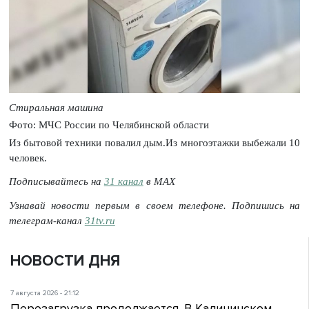
Стиральная машина
Фото: МЧС России по Челябинской области
Из бытовой техники повалил дым.Из многоэтажки выбежали 10
человек.
Подписывайтесь на
31 канал
в МАХ
Узнавай новости первым в своем телефоне. Подпишись на
телеграм-канал
31tv.ru
НОВОСТИ ДНЯ
7 августа 2026 - 21:12
Перезагрузка продолжается. В Калининском