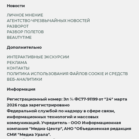
Новости
ЛИЧНОЕ МНЕНИЕ
АГЕНТСТВО ЧРЕЗВЫЧАЙНЫХ НОВОСТЕЙ
РАЗВОРОТ
РАЗБОР ПОЛЕТОВ
BEAUTYTIME
Дополнительно
ИНТЕРАКТИВНЫЕ ЭКСКУРСИИ
РЕКЛАМА
КОНТАКТЫ
ПОЛИТИКА ИСПОЛЬЗОВАНИЯ ФАЙЛОВ COOKIE И СРЕДСТВ
ВЕБ-АНАЛИТИКИ
Информация
Регистрационный номер: Эл № ФС77-91199 от "24" марта
2026 года зарегистрировано
Федеральной службой по надзору в сфере связи,
информационных технологий и массовых
коммуникаций. Учредитель - ООО Информационная
компания "Медиа-Центр", АНО "Объединенная редакция
СМИ "Медиа Урала".