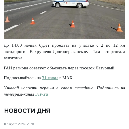
До 14:00 нельзя будет проехать на участке с 2 по 12 км
автодороги Вахрушево-Долгодеревенское. Там стартовала
велогонка.
ГАИ региона советует объезжать через поселок Лазурный.
Подписывайтесь на
31 канал
в МАХ
Узнавай новости первым в своем телефоне. Подпишись на
телеграм-канал
31tv.ru
НОВОСТИ ДНЯ
8 августа 2026 - 23:10