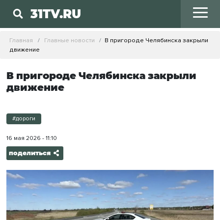
31TV.RU
Главная
Главные новости
В пригороде Челябинска закрыли
движение
В пригороде Челябинска закрыли
движение
#дороги
16 мая 2026 - 11:10
поделиться