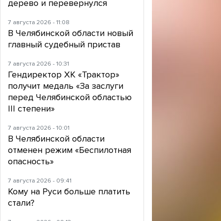
дерево и перевернулся
7 августа 2026 - 11:08
В Челябинской области новый
главный судебный пристав
7 августа 2026 - 10:31
Гендиректор ХК «Трактор»
получит медаль «За заслуги
перед Челябинской областью
III степени»
7 августа 2026 - 10:01
В Челябинской области
отменен режим «Беспилотная
опасность»
7 августа 2026 - 09:41
Кому на Руси больше платить
стали?