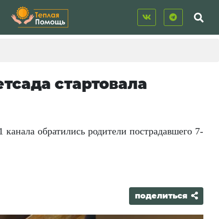
тсада стартовала
1 канала обратились родители пострадавшего 7-
поделиться