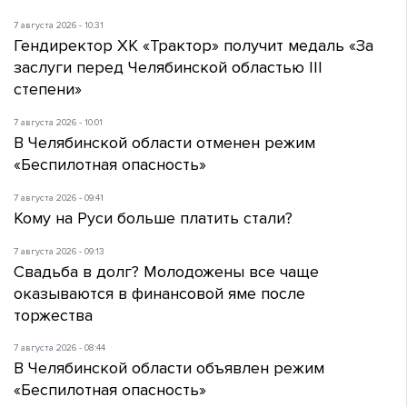
7 августа 2026 - 10:31
Гендиректор ХК «Трактор» получит медаль «За
заслуги перед Челябинской областью III
степени»
7 августа 2026 - 10:01
В Челябинской области отменен режим
«Беспилотная опасность»
7 августа 2026 - 09:41
Кому на Руси больше платить стали?
7 августа 2026 - 09:13
Свадьба в долг? Молодожены все чаще
оказываются в финансовой яме после
торжества
7 августа 2026 - 08:44
В Челябинской области объявлен режим
«Беспилотная опасность»