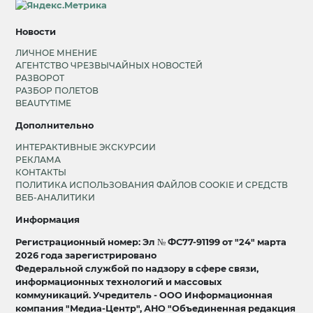
Новости
ЛИЧНОЕ МНЕНИЕ
АГЕНТСТВО ЧРЕЗВЫЧАЙНЫХ НОВОСТЕЙ
РАЗВОРОТ
РАЗБОР ПОЛЕТОВ
BEAUTYTIME
Дополнительно
ИНТЕРАКТИВНЫЕ ЭКСКУРСИИ
РЕКЛАМА
КОНТАКТЫ
ПОЛИТИКА ИСПОЛЬЗОВАНИЯ ФАЙЛОВ COOKIE И СРЕДСТВ
ВЕБ-АНАЛИТИКИ
Информация
Регистрационный номер: Эл № ФС77-91199 от "24" марта
2026 года зарегистрировано
Федеральной службой по надзору в сфере связи,
информационных технологий и массовых
коммуникаций. Учредитель - ООО Информационная
компания "Медиа-Центр", АНО "Объединенная редакция