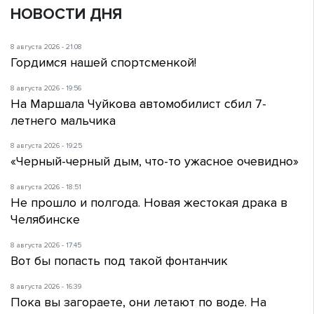
НОВОСТИ ДНЯ
8 августа 2026 - 21:08
Гордимся нашей спортсменкой!
8 августа 2026 - 19:56
На Маршала Чуйкова автомобилист сбил 7-
летнего мальчика
8 августа 2026 - 19:25
«Черный-черный дым, что-то ужасное очевидно»
8 августа 2026 - 18:51
Не прошло и полгода. Новая жестокая драка в
Челябинске
8 августа 2026 - 17:45
Вот бы попасть под такой фонтанчик
8 августа 2026 - 16:39
Пока вы загораете, они летают по воде. На