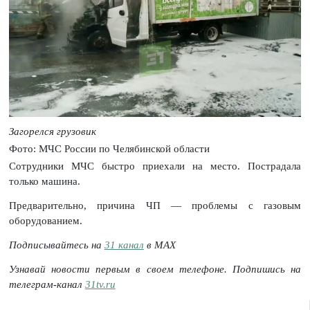
Загорелся грузовик
Фото: МЧС России по Челябинской области
Сотрудники МЧС быстро приехали на место. Пострадала
только машина.
Предварительно, причина ЧП — проблемы с газовым
оборудованием.
Подписывайтесь на
31 канал
в МАХ
Узнавай новости первым в своем телефоне. Подпишись на
телеграм-канал
31tv.ru