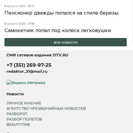
8 августа 2026 - 08:11
Пенсионер дважды попался на спиле березы
8 августа 2026 - 07:46
Самокатчик попал под колёса легковушки
все новости
СМИ сетевое издание
31TV.RU
+7 (351) 269-97-25
redaktor_31@mail.ru
Новости
ЛИЧНОЕ МНЕНИЕ
АГЕНТСТВО ЧРЕЗВЫЧАЙНЫХ НОВОСТЕЙ
РАЗВОРОТ
РАЗБОР ПОЛЕТОВ
BEAUTYTIME