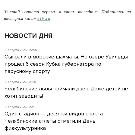
Узнавай новости первым в своем телефоне. Подпишись на
телеграм-канал
31tv.ru
НОВОСТИ ДНЯ
10 августа 2026 - 22:05
Сыграли в морские шахматы. На озере Увильды
прошел 6 сезон Кубка губернатора по
парусному спорту
10 августа 2026 - 21:08
Челябинские львы поймали дзен. Даже детей не
хотят заводить!
10 августа 2026 - 20:43
Один стадион — десятки видов спорта.
Челябинские атлеты отметили День
физкультурника