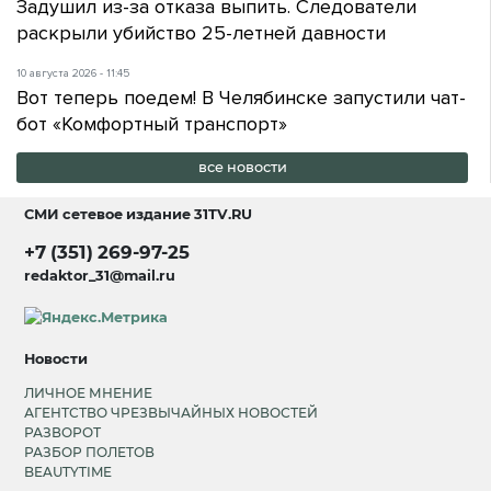
Задушил из-за отказа выпить. Следователи
раскрыли убийство 25-летней давности
10 августа 2026 - 11:45
Вот теперь поедем! В Челябинске запустили чат-
бот «Комфортный транспорт»
все новости
СМИ сетевое издание
31TV.RU
+7 (351) 269-97-25
redaktor_31@mail.ru
Новости
ЛИЧНОЕ МНЕНИЕ
АГЕНТСТВО ЧРЕЗВЫЧАЙНЫХ НОВОСТЕЙ
РАЗВОРОТ
РАЗБОР ПОЛЕТОВ
BEAUTYTIME