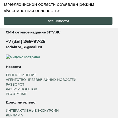
В Челябинской области объявлен режим
«Беспилотная опасность»
все новости
СМИ сетевое издание
31TV.RU
+7 (351) 269-97-25
redaktor_31@mail.ru
Новости
ЛИЧНОЕ МНЕНИЕ
АГЕНТСТВО ЧРЕЗВЫЧАЙНЫХ НОВОСТЕЙ
РАЗВОРОТ
РАЗБОР ПОЛЕТОВ
BEAUTYTIME
Дополнительно
ИНТЕРАКТИВНЫЕ ЭКСКУРСИИ
РЕКЛАМА