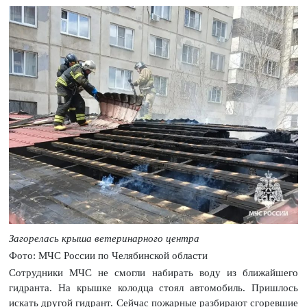
Загорелась крыша ветеринарного центра
Фото: МЧС России по Челябинской области
Сотрудники МЧС не смогли набирать воду из ближайшего
гидранта. На крышке колодца стоял автомобиль. Пришлось
искать другой гидрант. Сейчас пожарные разбирают сгоревшие